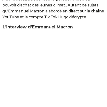
pouvoir d'achat des jeunes, climat... Autant de sujets
qu'Emmanuel Macron a abordé en direct sur la chaîne
YouTube et le compte Tik Tok Hugo décrypte.
L'interview d'Emmanuel Macron