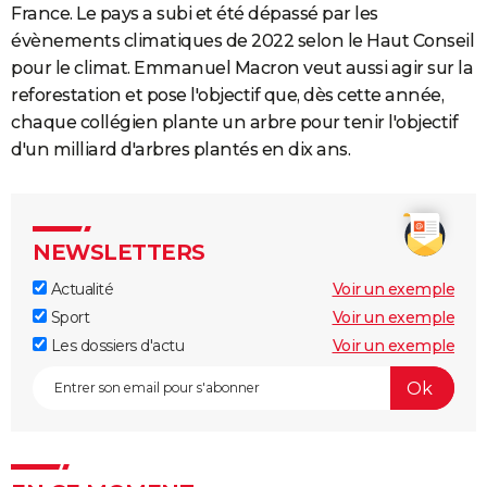
France. Le pays a subi et été dépassé par les
évènements climatiques de 2022 selon le Haut Conseil
pour le climat. Emmanuel Macron veut aussi agir sur la
reforestation et pose l'objectif que, dès cette année,
chaque collégien plante un arbre pour tenir l'objectif
d'un milliard d'arbres plantés en dix ans.
NEWSLETTERS
Actualité
Voir un exemple
Sport
Voir un exemple
Les dossiers d'actu
Voir un exemple