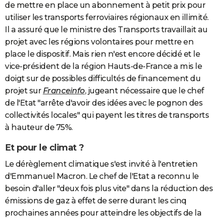
de mettre en place un abonnement à petit prix pour
utiliser les transports ferroviaires régionaux en illimité.
Il a assuré que le ministre des Transports travaillait au
projet avec les régions volontaires pour mettre en
place le dispositif. Mais rien n'est encore décidé et le
vice-président de la région Hauts-de-France a mis le
doigt sur de possibles difficultés de financement du
projet sur
Franceinfo
, jugeant nécessaire que le chef
de l'Etat "arrête d'avoir des idées avec le pognon des
collectivités locales" qui payent les titres de transports
à hauteur de 75%.
Et pour le climat ?
Le dérèglement climatique s'est invité à l'entretien
d'Emmanuel Macron. Le chef de l'Etat a reconnu le
besoin d'aller "deux fois plus vite" dans la réduction des
émissions de gaz à effet de serre durant les cinq
prochaines années pour atteindre les objectifs de la