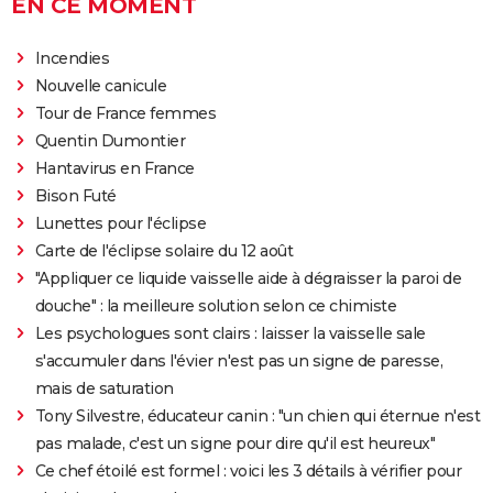
EN CE MOMENT
Incendies
Nouvelle canicule
Tour de France femmes
Quentin Dumontier
Hantavirus en France
Bison Futé
Lunettes pour l'éclipse
Carte de l'éclipse solaire du 12 août
"Appliquer ce liquide vaisselle aide à dégraisser la paroi de
douche" : la meilleure solution selon ce chimiste
Les psychologues sont clairs : laisser la vaisselle sale
s'accumuler dans l'évier n'est pas un signe de paresse,
mais de saturation
Tony Silvestre, éducateur canin : "un chien qui éternue n'est
pas malade, c'est un signe pour dire qu'il est heureux"
Ce chef étoilé est formel : voici les 3 détails à vérifier pour