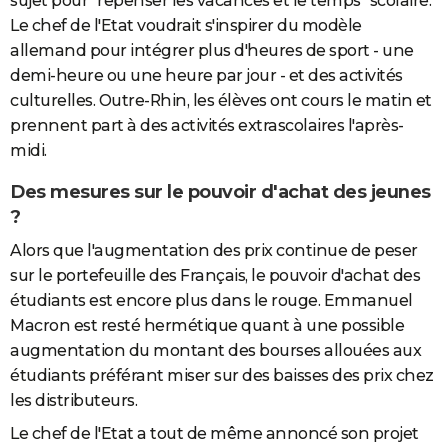
sujet pour "repenser les vacances et le temps" scolaire.
Le chef de l'Etat voudrait s'inspirer du modèle
allemand pour intégrer plus d'heures de sport - une
demi-heure ou une heure par jour - et des activités
culturelles. Outre-Rhin, les élèves ont cours le matin et
prennent part à des activités extrascolaires l'après-
midi.
Des mesures sur le pouvoir d'achat des jeunes
?
Alors que l'augmentation des prix continue de peser
sur le portefeuille des Français, le pouvoir d'achat des
étudiants est encore plus dans le rouge. Emmanuel
Macron est resté hermétique quant à une possible
augmentation du montant des bourses allouées aux
étudiants préférant miser sur des baisses des prix chez
les distributeurs.
Le chef de l'Etat a tout de même annoncé son projet