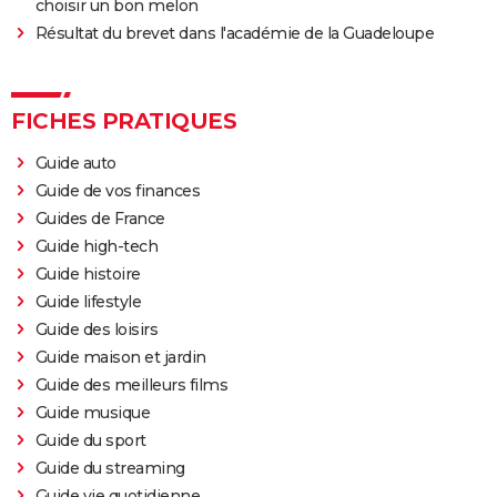
choisir un bon melon
Résultat du brevet dans l'académie de la Guadeloupe
FICHES PRATIQUES
Guide auto
Guide de vos finances
Guides de France
Guide high-tech
Guide histoire
Guide lifestyle
Guide des loisirs
Guide maison et jardin
Guide des meilleurs films
Guide musique
Guide du sport
Guide du streaming
Guide vie quotidienne