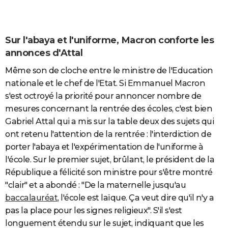
Sur l'abaya et l'uniforme, Macron conforte les
annonces d'Attal
Même son de cloche entre le ministre de l'Education
nationale et le chef de l'Etat. Si Emmanuel Macron
s'est octroyé la priorité pour annoncer nombre de
mesures concernant la rentrée des écoles, c'est bien
Gabriel Attal qui a mis sur la table deux des sujets qui
ont retenu l'attention de la rentrée : l'interdiction de
porter l'abaya et l'expérimentation de l'uniforme à
l'école. Sur le premier sujet, brûlant, le président de la
République a félicité son ministre pour s'être montré
"clair" et a abondé : "De la maternelle jusqu'au
baccalauréat
, l'école est laïque. Ça veut dire qu'il n'y a
pas la place pour les signes religieux". S'il s'est
longuement étendu sur le sujet, indiquant que les