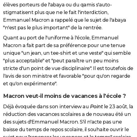
élèves porteurs de l'abaya ou du qamis s'auto-
stigmatisent plus que ne le fait l'interdiction,
Emmanuel Macron a rappelé que le sujet de l'abaya
"n'est pas le plus important" de la rentrée.
Quant au port de l'uniforme à l'école, Emmanuel
Macron a fait part de sa préférence pour une tenue
unique "un jean, un tee-shirt et une veste" qui semble
"plus acceptable" et "peut paraître un peu moins
stricte d'un point de vue disciplinaire". Il est toutefois de
l'avis de son ministre et favorable "pour qu'on regarde
et qu'on expérimente".
Macron veut-il moins de vacances à l'école ?
Déjà évoquée dans son interview au
Point
le 23 août, la
réduction des vacances scolaires a de nouveau été un
des sujets d'Emmanuel Macron. S'il n'acte pas une
baisse du temps de repos scolaire, il souhaite ouvrir le