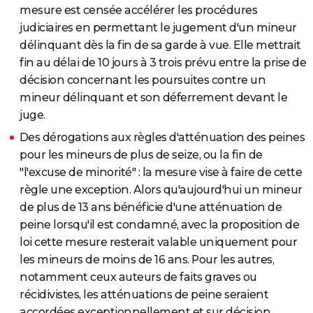
mesure est censée accélérer les procédures
judiciaires en permettant le jugement d'un mineur
délinquant dès la fin de sa garde à vue. Elle mettrait
fin au délai de 10 jours à 3 trois prévu entre la prise de
décision concernant les poursuites contre un
mineur délinquant et son déferrement devant le
juge.
Des dérogations aux règles d'atténuation des peines
pour les mineurs de plus de seize, ou la fin de
"l'excuse de minorité" : la mesure vise à faire de cette
règle une exception. Alors qu'aujourd'hui un mineur
de plus de 13 ans bénéficie d'une atténuation de
peine lorsqu'il est condamné, avec la proposition de
loi cette mesure resterait valable uniquement pour
les mineurs de moins de 16 ans. Pour les autres,
notamment ceux auteurs de faits graves ou
récidivistes, les atténuations de peine seraient
accordées exceptionnellement et sur décision