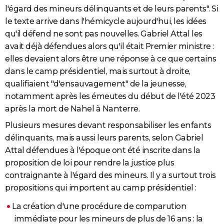
l'égard des mineurs délinquants et de leurs parents". Si
le texte arrive dans l'hémicycle aujourd'hui, les idées
qu'il défend ne sont pas nouvelles. Gabriel Attal les
avait déjà défendues alors qu'il était Premier ministre :
elles devaient alors être une réponse à ce que certains
dans le camp présidentiel, mais surtout à droite,
qualifiaient "d'ensauvagement" de la jeunesse,
notamment après les émeutes du début de l'été 2023
après la mort de Nahel à Nanterre.
Plusieurs mesures devant responsabiliser les enfants
délinquants, mais aussi leurs parents, selon Gabriel
Attal défendues à l'époque ont été inscrite dans la
proposition de loi pour rendre la justice plus
contraignante à l'égard des mineurs. Il y a surtout trois
propositions qui importent au camp présidentiel :
La création d'une procédure de comparution
immédiate pour les mineurs de plus de 16 ans : la