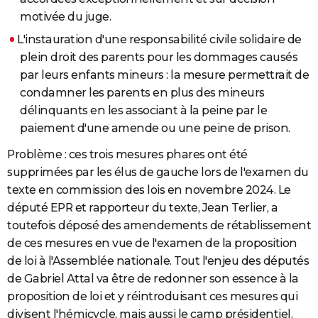
motivée du juge.
L'instauration d'une responsabilité civile solidaire de
plein droit des parents pour les dommages causés
par leurs enfants mineurs : la mesure permettrait de
condamner les parents en plus des mineurs
délinquants en les associant à la peine par le
paiement d'une amende ou une peine de prison.
Problème : ces trois mesures phares ont été
supprimées par les élus de gauche lors de l'examen du
texte en commission des lois en novembre 2024. Le
député EPR et rapporteur du texte, Jean Terlier, a
toutefois déposé des amendements de rétablissement
de ces mesures en vue de l'examen de la proposition
de loi à l'Assemblée nationale. Tout l'enjeu des députés
de Gabriel Attal va être de redonner son essence à la
proposition de loi et y réintroduisant ces mesures qui
divisent l'hémicycle, mais aussi le camp présidentiel.