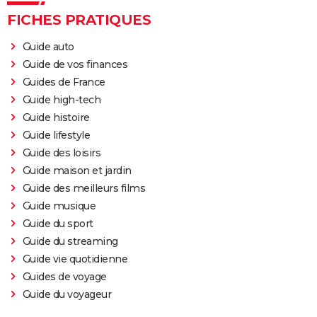
FICHES PRATIQUES
Guide auto
Guide de vos finances
Guides de France
Guide high-tech
Guide histoire
Guide lifestyle
Guide des loisirs
Guide maison et jardin
Guide des meilleurs films
Guide musique
Guide du sport
Guide du streaming
Guide vie quotidienne
Guides de voyage
Guide du voyageur