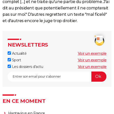
complet […] et ne traite qu'une partie du problème. J'ai
dit au président que potentiellement il ne compterait
pas sur moi." D'autres regrettent un texte "mal ficelé"
et d'autres encore le juge trop droitier.
NEWSLETTERS
Actualité
Voir un exemple
Sport
Voir un exemple
Les dossiers d'actu
Voir un exemple
EN CE MOMENT
Hantavirus en France