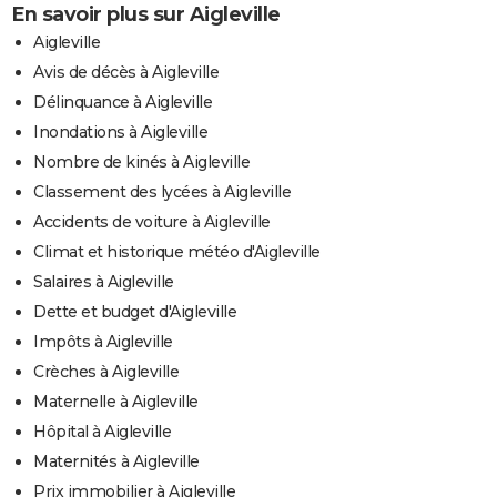
En savoir plus sur Aigleville
Aigleville
Avis de décès à Aigleville
Délinquance à Aigleville
Inondations à Aigleville
Nombre de kinés à Aigleville
Classement des lycées à Aigleville
Accidents de voiture à Aigleville
Climat et historique météo d'Aigleville
Salaires à Aigleville
Dette et budget d'Aigleville
Impôts à Aigleville
Crèches à Aigleville
Maternelle à Aigleville
Hôpital à Aigleville
Maternités à Aigleville
Prix immobilier à Aigleville