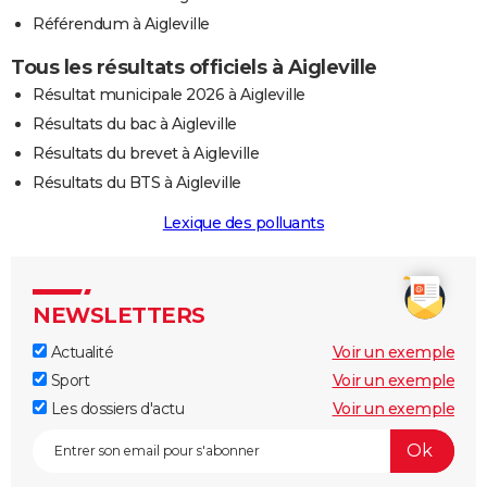
Référendum à Aigleville
Tous les résultats officiels à Aigleville
Résultat municipale 2026 à Aigleville
Résultats du bac à Aigleville
Résultats du brevet à Aigleville
Résultats du BTS à Aigleville
Lexique des polluants
NEWSLETTERS
Actualité
Voir un exemple
Sport
Voir un exemple
Les dossiers d'actu
Voir un exemple