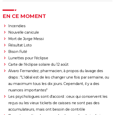
EN CE MOMENT
Incendies
Nouvelle canicule
Mort de Jorge Messi
Résultat Loto
Bison Futé
Lunettes pour l'éclipse
Carte de l'éclipse solaire du 12 août
Alvaro Fernandez, pharmacien, à propos du lavage des
draps : "L'idéal est de les changer une fois par semaine, ou
au maximum tous les dix jours. Cependant, il y a des
nuances importantes"
Les psychologues sont d'accord : ceux qui conservent les
reçus ou les vieux tickets de caisses ne sont pas des
accumulateurs, mais ont besoin de contrôle