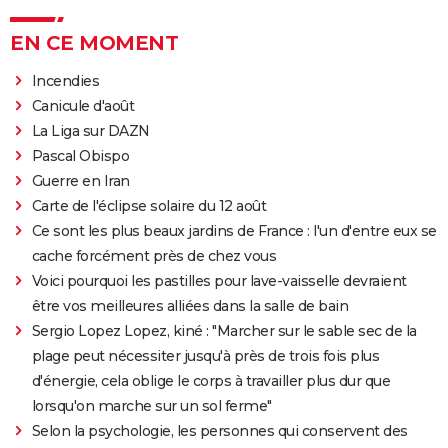
EN CE MOMENT
Incendies
Canicule d'août
La Liga sur DAZN
Pascal Obispo
Guerre en Iran
Carte de l'éclipse solaire du 12 août
Ce sont les plus beaux jardins de France : l'un d'entre eux se
cache forcément près de chez vous
Voici pourquoi les pastilles pour lave-vaisselle devraient
être vos meilleures alliées dans la salle de bain
Sergio Lopez Lopez, kiné : "Marcher sur le sable sec de la
plage peut nécessiter jusqu'à près de trois fois plus
d'énergie, cela oblige le corps à travailler plus dur que
lorsqu'on marche sur un sol ferme"
Selon la psychologie, les personnes qui conservent des