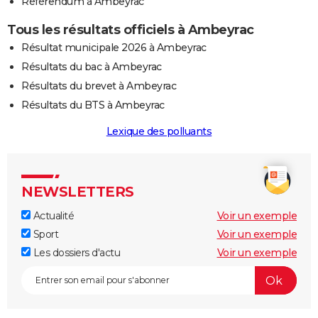
Référendum à Ambeyrac
Tous les résultats officiels à Ambeyrac
Résultat municipale 2026 à Ambeyrac
Résultats du bac à Ambeyrac
Résultats du brevet à Ambeyrac
Résultats du BTS à Ambeyrac
Lexique des polluants
NEWSLETTERS
Actualité
Voir un exemple
Sport
Voir un exemple
Les dossiers d'actu
Voir un exemple