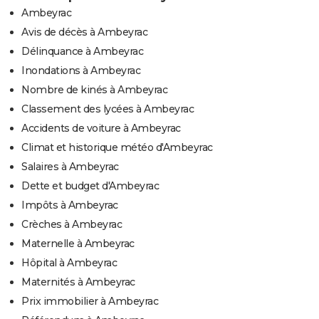
Ambeyrac
Avis de décès à Ambeyrac
Délinquance à Ambeyrac
Inondations à Ambeyrac
Nombre de kinés à Ambeyrac
Classement des lycées à Ambeyrac
Accidents de voiture à Ambeyrac
Climat et historique météo d'Ambeyrac
Salaires à Ambeyrac
Dette et budget d'Ambeyrac
Impôts à Ambeyrac
Crèches à Ambeyrac
Maternelle à Ambeyrac
Hôpital à Ambeyrac
Maternités à Ambeyrac
Prix immobilier à Ambeyrac