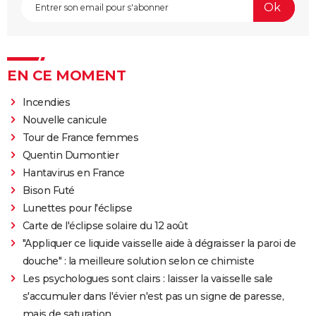
EN CE MOMENT
Incendies
Nouvelle canicule
Tour de France femmes
Quentin Dumontier
Hantavirus en France
Bison Futé
Lunettes pour l'éclipse
Carte de l'éclipse solaire du 12 août
"Appliquer ce liquide vaisselle aide à dégraisser la paroi de
douche" : la meilleure solution selon ce chimiste
Les psychologues sont clairs : laisser la vaisselle sale
s'accumuler dans l'évier n'est pas un signe de paresse,
mais de saturation