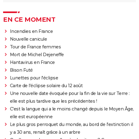
EN CE MOMENT
Incendies en France
Nouvelle canicule
Tour de France femmes
Mort de Michel Dejeneffe
Hantavirus en France
Bison Futé
Lunettes pour l'éclipse
Carte de l'éclipse solaire du 12 août
Une nouvelle date évoquée pour la fin de la vie sur Terre :
elle est plus tardive que les précédentes !
C'est la langue qui a le moins changé depuis le Moyen Âge,
elle est européenne
Le plus gros perroquet du monde, au bord de l'extinction il
y a 30 ans, renaît grâce à un arbre