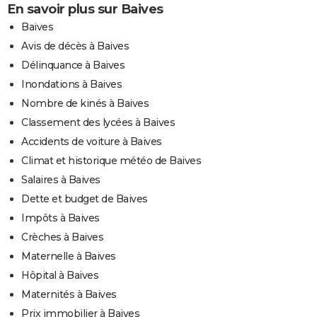
En savoir plus sur Baives
Baives
Avis de décès à Baives
Délinquance à Baives
Inondations à Baives
Nombre de kinés à Baives
Classement des lycées à Baives
Accidents de voiture à Baives
Climat et historique météo de Baives
Salaires à Baives
Dette et budget de Baives
Impôts à Baives
Crèches à Baives
Maternelle à Baives
Hôpital à Baives
Maternités à Baives
Prix immobilier à Baives