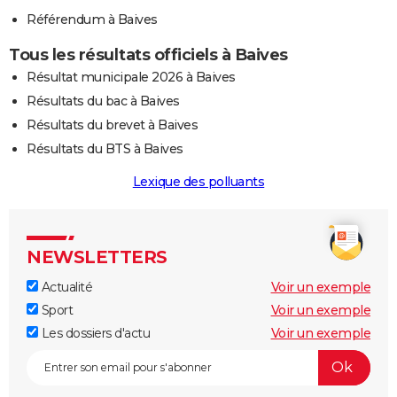
Référendum à Baives
Tous les résultats officiels à Baives
Résultat municipale 2026 à Baives
Résultats du bac à Baives
Résultats du brevet à Baives
Résultats du BTS à Baives
Lexique des polluants
NEWSLETTERS
Actualité
Voir un exemple
Sport
Voir un exemple
Les dossiers d'actu
Voir un exemple