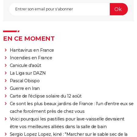
EN CE MOMENT
Hantavirus en France
Incendies en France
Canicule d'août
La Liga sur DAZN
Pascal Obispo
Guerre en Iran
Carte de l'éclipse solaire du 12 août
Ce sont les plus beaux jardins de France : l'un d'entre eux se
cache forcément près de chez vous
Voici pourquoi les pastilles pour lave-vaisselle devraient
être vos meilleures alliées dans la salle de bain
Sergio Lopez Lopez, kiné : "Marcher sur le sable sec de la