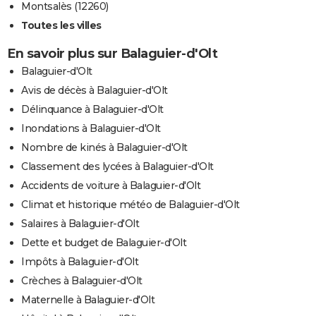
Montsalès (12260)
Toutes les villes
En savoir plus sur Balaguier-d'Olt
Balaguier-d'Olt
Avis de décès à Balaguier-d'Olt
Délinquance à Balaguier-d'Olt
Inondations à Balaguier-d'Olt
Nombre de kinés à Balaguier-d'Olt
Classement des lycées à Balaguier-d'Olt
Accidents de voiture à Balaguier-d'Olt
Climat et historique météo de Balaguier-d'Olt
Salaires à Balaguier-d'Olt
Dette et budget de Balaguier-d'Olt
Impôts à Balaguier-d'Olt
Crèches à Balaguier-d'Olt
Maternelle à Balaguier-d'Olt