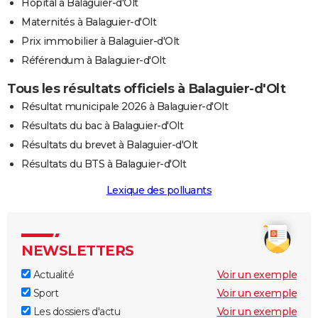
Hôpital à Balaguier-d'Olt
Maternités à Balaguier-d'Olt
Prix immobilier à Balaguier-d'Olt
Référendum à Balaguier-d'Olt
Tous les résultats officiels à Balaguier-d'Olt
Résultat municipale 2026 à Balaguier-d'Olt
Résultats du bac à Balaguier-d'Olt
Résultats du brevet à Balaguier-d'Olt
Résultats du BTS à Balaguier-d'Olt
Lexique des polluants
NEWSLETTERS
Actualité
Voir un exemple
Sport
Voir un exemple
Les dossiers d'actu
Voir un exemple