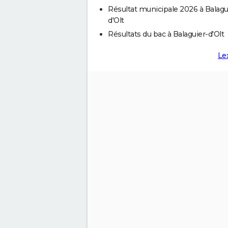
Résultat municipale 2026 à Balagu
d'Olt
Résultats du bac à Balaguier-d'Olt
Le