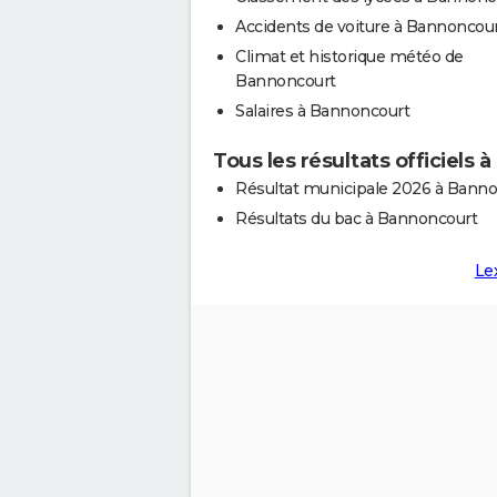
Accidents de voiture à Bannoncou
Climat et historique météo de
Bannoncourt
Salaires à Bannoncourt
Tous les résultats officiels
Résultat municipale 2026 à Bann
Résultats du bac à Bannoncourt
Le