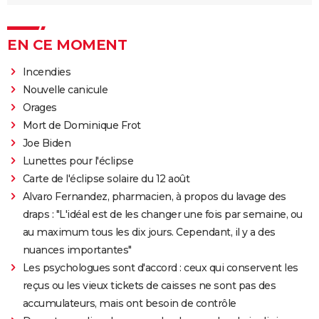
EN CE MOMENT
Incendies
Nouvelle canicule
Orages
Mort de Dominique Frot
Joe Biden
Lunettes pour l'éclipse
Carte de l'éclipse solaire du 12 août
Alvaro Fernandez, pharmacien, à propos du lavage des
draps : "L'idéal est de les changer une fois par semaine, ou
au maximum tous les dix jours. Cependant, il y a des
nuances importantes"
Les psychologues sont d'accord : ceux qui conservent les
reçus ou les vieux tickets de caisses ne sont pas des
accumulateurs, mais ont besoin de contrôle