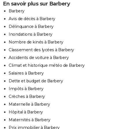
En savoir plus sur Barbery
Barbery
Avis de décès à Barbery
Délinquance à Barbery
Inondations à Barbery
Nombre de kinés à Barbery
Classement des lycées à Barbery
Accidents de voiture à Barbery
Climat et historique météo de Barbery
Salaires à Barbery
Dette et budget de Barbery
Impôts à Barbery
Crèches à Barbery
Maternelle à Barbery
Hôpital à Barbery
Maternités à Barbery
Prix immobilier à Barbery