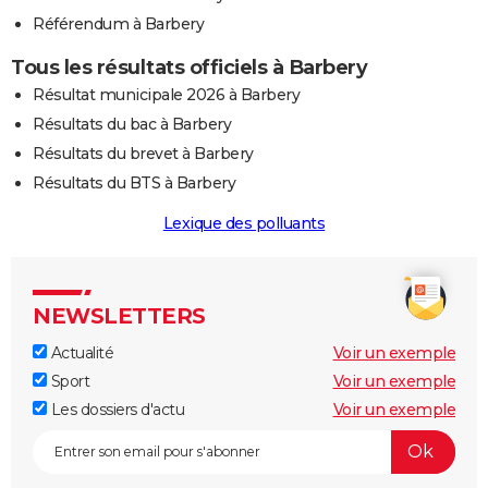
Référendum à Barbery
Tous les résultats officiels à Barbery
Résultat municipale 2026 à Barbery
Résultats du bac à Barbery
Résultats du brevet à Barbery
Résultats du BTS à Barbery
Lexique des polluants
NEWSLETTERS
Actualité
Voir un exemple
Sport
Voir un exemple
Les dossiers d'actu
Voir un exemple