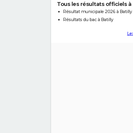
Tous les résultats officiels à 
Résultat municipale 2026 à Batilly
Résultats du bac à Batilly
Le