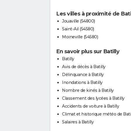
Les villes à proximité de Bati
Jouaville (54800)
Saint-Ail (54580)
Moineville (54580)
En savoir plus sur Batilly
Batilly
Avis de décès à Batilly
Délinquance à Batilly
Inondations à Batilly
Nombre de kinés à Batilly
Classement des lycées à Batilly
Accidents de voiture à Batilly
Climat et historique météo de Bati
Salaires à Batilly