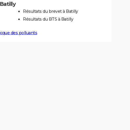
Batilly
Résultats du brevet à Batilly
Résultats du BTS à Batilly
xique des polluants