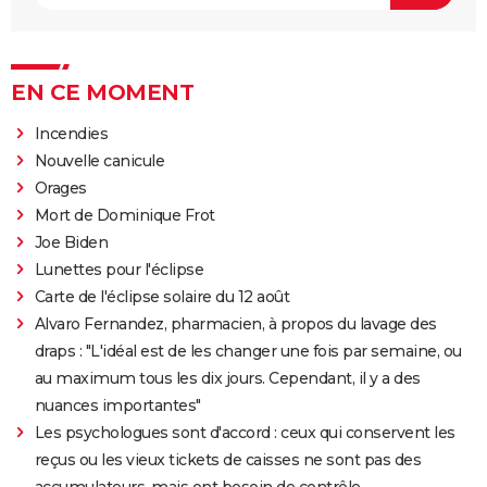
EN CE MOMENT
Incendies
Nouvelle canicule
Orages
Mort de Dominique Frot
Joe Biden
Lunettes pour l'éclipse
Carte de l'éclipse solaire du 12 août
Alvaro Fernandez, pharmacien, à propos du lavage des
draps : "L'idéal est de les changer une fois par semaine, ou
au maximum tous les dix jours. Cependant, il y a des
nuances importantes"
Les psychologues sont d'accord : ceux qui conservent les
reçus ou les vieux tickets de caisses ne sont pas des
accumulateurs, mais ont besoin de contrôle