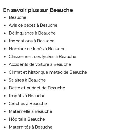
En savoir plus sur Beauche
Beauche
Avis de décès à Beauche
Délinquance à Beauche
Inondations à Beauche
Nombre de kinés à Beauche
Classement des lycées à Beauche
Accidents de voiture à Beauche
Climat et historique météo de Beauche
Salaires à Beauche
Dette et budget de Beauche
Impôts à Beauche
Crèches à Beauche
Maternelle à Beauche
Hôpital à Beauche
Maternités à Beauche