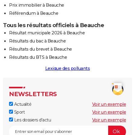
Prix immobilier à Beauche
Référendum à Beauche
Tous les résultats officiels à Beauche
Résultat municipale 2026 à Beauche
Résultats du bac à Beauche
Résultats du brevet à Beauche
Résultats du BTS à Beauche
Lexique des polluants
NEWSLETTERS
Actualité
Voir un exemple
Sport
Voir un exemple
Les dossiers d'actu
Voir un exemple