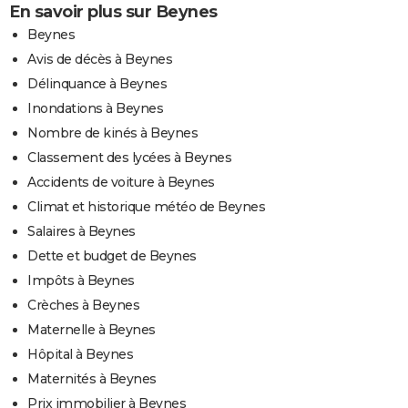
En savoir plus sur Beynes
Beynes
Avis de décès à Beynes
Délinquance à Beynes
Inondations à Beynes
Nombre de kinés à Beynes
Classement des lycées à Beynes
Accidents de voiture à Beynes
Climat et historique météo de Beynes
Salaires à Beynes
Dette et budget de Beynes
Impôts à Beynes
Crèches à Beynes
Maternelle à Beynes
Hôpital à Beynes
Maternités à Beynes
Prix immobilier à Beynes