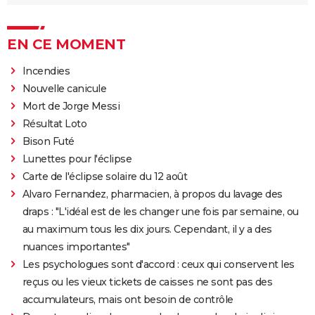
EN CE MOMENT
Incendies
Nouvelle canicule
Mort de Jorge Messi
Résultat Loto
Bison Futé
Lunettes pour l'éclipse
Carte de l'éclipse solaire du 12 août
Alvaro Fernandez, pharmacien, à propos du lavage des
draps : "L'idéal est de les changer une fois par semaine, ou
au maximum tous les dix jours. Cependant, il y a des
nuances importantes"
Les psychologues sont d'accord : ceux qui conservent les
reçus ou les vieux tickets de caisses ne sont pas des
accumulateurs, mais ont besoin de contrôle