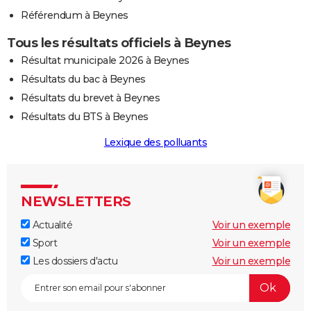
Référendum à Beynes
Tous les résultats officiels à Beynes
Résultat municipale 2026 à Beynes
Résultats du bac à Beynes
Résultats du brevet à Beynes
Résultats du BTS à Beynes
Lexique des polluants
NEWSLETTERS
Actualité
Voir un exemple
Sport
Voir un exemple
Les dossiers d'actu
Voir un exemple