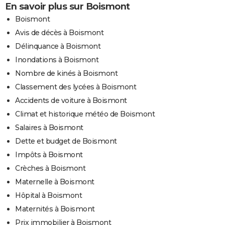
En savoir plus sur Boismont
Boismont
Avis de décès à Boismont
Délinquance à Boismont
Inondations à Boismont
Nombre de kinés à Boismont
Classement des lycées à Boismont
Accidents de voiture à Boismont
Climat et historique météo de Boismont
Salaires à Boismont
Dette et budget de Boismont
Impôts à Boismont
Crèches à Boismont
Maternelle à Boismont
Hôpital à Boismont
Maternités à Boismont
Prix immobilier à Boismont