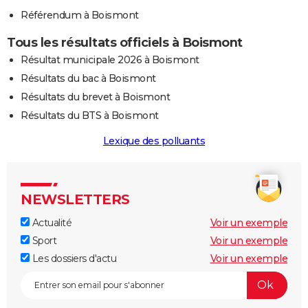
Référendum à Boismont
Tous les résultats officiels à Boismont
Résultat municipale 2026 à Boismont
Résultats du bac à Boismont
Résultats du brevet à Boismont
Résultats du BTS à Boismont
Lexique des polluants
NEWSLETTERS
Actualité
Voir un exemple
Sport
Voir un exemple
Les dossiers d'actu
Voir un exemple