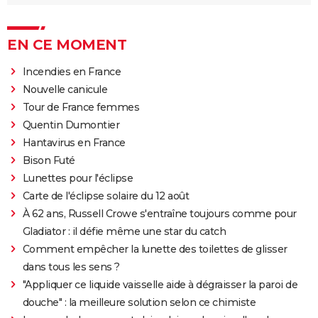
EN CE MOMENT
Incendies en France
Nouvelle canicule
Tour de France femmes
Quentin Dumontier
Hantavirus en France
Bison Futé
Lunettes pour l'éclipse
Carte de l'éclipse solaire du 12 août
À 62 ans, Russell Crowe s'entraîne toujours comme pour
Gladiator : il défie même une star du catch
Comment empêcher la lunette des toilettes de glisser
dans tous les sens ?
"Appliquer ce liquide vaisselle aide à dégraisser la paroi de
douche" : la meilleure solution selon ce chimiste