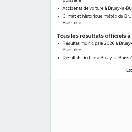
Buissière
Accidents de voiture à Bruay-la-Bu
Climat et historique météo de Brua
Buissière
Tous les résultats officiels 
Résultat municipale 2026 à Bruay-
Buissière
Résultats du bac à Bruay-la-Buissi
Le