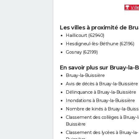
Vill
Les villes à proximité de Bru
Haillicourt (62940)
Hesdigneul-lès-Béthune (62196)
Gosnay (62199)
En savoir plus sur Bruay-la-B
Bruay-la-Buissière
Avis de décès à Bruay-la-Buissière
Délinquance à Bruay-la-Buissière
Inondations à Bruay-la-Buissière
Nombre de kinés à Bruay-la-Buiss
Classement des collèges à Bruay-l
Buissière
Classement des lycées à Bruay-la-