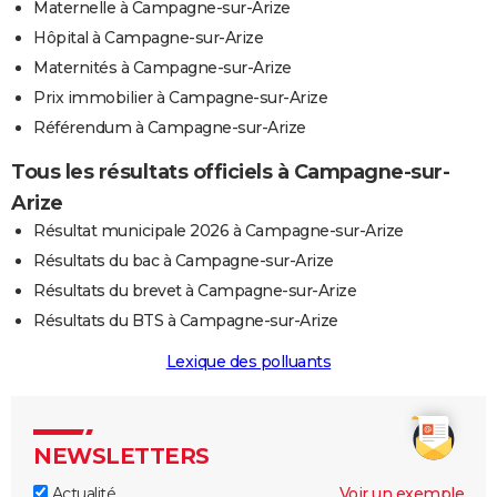
Maternelle à Campagne-sur-Arize
Hôpital à Campagne-sur-Arize
Maternités à Campagne-sur-Arize
Prix immobilier à Campagne-sur-Arize
Référendum à Campagne-sur-Arize
Tous les résultats officiels à Campagne-sur-
Arize
Résultat municipale 2026 à Campagne-sur-Arize
Résultats du bac à Campagne-sur-Arize
Résultats du brevet à Campagne-sur-Arize
Résultats du BTS à Campagne-sur-Arize
Lexique des polluants
NEWSLETTERS
Actualité
Voir un exemple