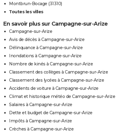
Montbrun-Bocage (31310)
Toutes les villes
En savoir plus sur Campagne-sur-Arize
Campagne-sur-Arize
Avis de décès à Campagne-sur-Arize
Délinquance à Campagne-sur-Arize
Inondations à Campagne-sur-Arize
Nombre de kinés à Campagne-sur-Arize
Classement des collèges à Campagne-sur-Arize
Classement des lycées à Campagne-sur-Arize
Accidents de voiture à Campagne-sur-Arize
Climat et historique météo de Campagne-sur-Arize
Salaires à Campagne-sur-Arize
Dette et budget de Campagne-sur-Arize
Impôts à Campagne-sur-Arize
Crèches à Campagne-sur-Arize