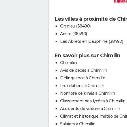
Vill
Les villes à proximité de Chi
Granieu (38490)
Aoste (38490)
Les Abrets en Dauphiné (38490)
En savoir plus sur Chimilin
Chimilin
Avis de décès à Chimilin
Délinquance à Chimilin
Inondations à Chimilin
Nombre de kinés à Chimilin
Classement des lycées à Chimilin
Accidents de voiture à Chimilin
Climat et historique météo de Chi
Salaires à Chimilin