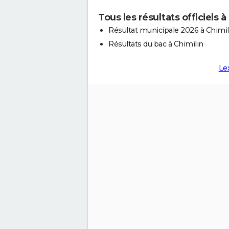
Tous les résultats officiels à
Résultat municipale 2026 à Chimil
Résultats du bac à Chimilin
Le