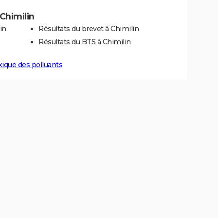
 Chimilin
in
Résultats du brevet à Chimilin
Résultats du BTS à Chimilin
xique des polluants