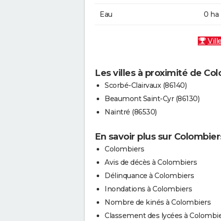
Eau
0 ha
Vill
Les villes à proximité de Co
Scorbé-Clairvaux (86140)
Beaumont Saint-Cyr (86130)
Naintré (86530)
En savoir plus sur Colombier
Colombiers
Avis de décès à Colombiers
Délinquance à Colombiers
Inondations à Colombiers
Nombre de kinés à Colombiers
Classement des lycées à Colombi