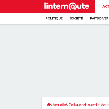
AC
POLITIQUE
SOCIÉTÉ
FAITS DIVER
Actualité
Pollution
Nouvelle-Aqui