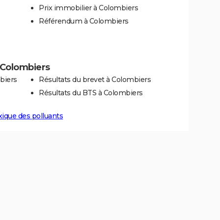
Prix immobilier à Colombiers
Référendum à Colombiers
à Colombiers
biers
Résultats du brevet à Colombiers
Résultats du BTS à Colombiers
xique des polluants