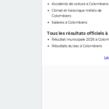
Accidents de voiture à Colombiers
Climat et historique météo de
Colombiers
Salaires à Colombiers
Tous les résultats officiels 
Résultat municipale 2026 à Colom
Résultats du bac à Colombiers
Le