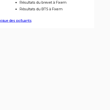
Résultats du brevet à Fixem
Résultats du BTS à Fixem
xique des polluants