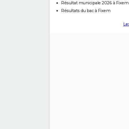
Résultat municipale 2026 à Fixem
Résultats du bac à Fixem
Le