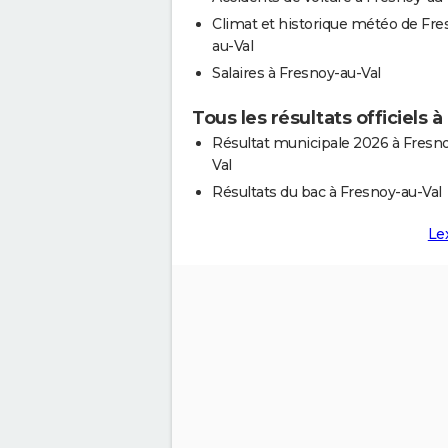
Climat et historique météo de Fre
au-Val
Salaires à Fresnoy-au-Val
Tous les résultats officiels 
Résultat municipale 2026 à Fresn
Val
Résultats du bac à Fresnoy-au-Val
Le