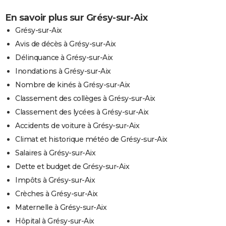
En savoir plus sur Grésy-sur-Aix
Grésy-sur-Aix
Avis de décès à Grésy-sur-Aix
Délinquance à Grésy-sur-Aix
Inondations à Grésy-sur-Aix
Nombre de kinés à Grésy-sur-Aix
Classement des collèges à Grésy-sur-Aix
Classement des lycées à Grésy-sur-Aix
Accidents de voiture à Grésy-sur-Aix
Climat et historique météo de Grésy-sur-Aix
Salaires à Grésy-sur-Aix
Dette et budget de Grésy-sur-Aix
Impôts à Grésy-sur-Aix
Crèches à Grésy-sur-Aix
Maternelle à Grésy-sur-Aix
Hôpital à Grésy-sur-Aix