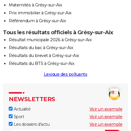
Maternités à Grésy-sur-Aix
Prix immobilier à Grésy-sur-Aix
Référendum à Grésy-sur-Aix
Tous les résultats officiels à Grésy-sur-Aix
Résultat municipale 2026 à Grésy-sur-Aix
Résultats du bac à Grésy-sur-Aix
Résultats du brevet à Grésy-sur-Aix
Résultats du BTS à Grésy-sur-Aix
Lexique des polluants
NEWSLETTERS
Actualité
Voir un exemple
Sport
Voir un exemple
Les dossiers d'actu
Voir un exemple