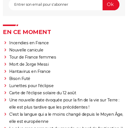
EN CE MOMENT
Incendies en France
Nouvelle canicule
Tour de France femmes
Mort de Jorge Messi
Hantavirus en France
Bison Futé
Lunettes pour l'éclipse
Carte de l'éclipse solaire du 12 août
Une nouvelle date évoquée pour la fin de la vie sur Terre :
elle est plus tardive que les précédentes !
C'est la langue qui a le moins changé depuis le Moyen Âge,
elle est européenne