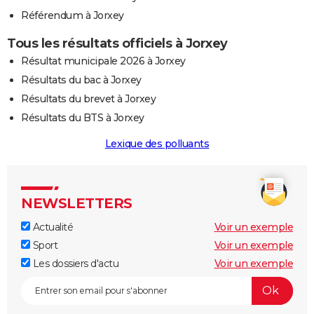
Référendum à Jorxey
Tous les résultats officiels à Jorxey
Résultat municipale 2026 à Jorxey
Résultats du bac à Jorxey
Résultats du brevet à Jorxey
Résultats du BTS à Jorxey
Lexique des polluants
NEWSLETTERS
Actualité
Voir un exemple
Sport
Voir un exemple
Les dossiers d'actu
Voir un exemple