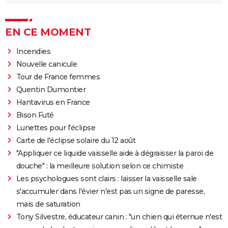
EN CE MOMENT
Incendies
Nouvelle canicule
Tour de France femmes
Quentin Dumontier
Hantavirus en France
Bison Futé
Lunettes pour l'éclipse
Carte de l'éclipse solaire du 12 août
"Appliquer ce liquide vaisselle aide à dégraisser la paroi de
douche" : la meilleure solution selon ce chimiste
Les psychologues sont clairs : laisser la vaisselle sale
s'accumuler dans l'évier n'est pas un signe de paresse,
mais de saturation
Tony Silvestre, éducateur canin : "un chien qui éternue n'est