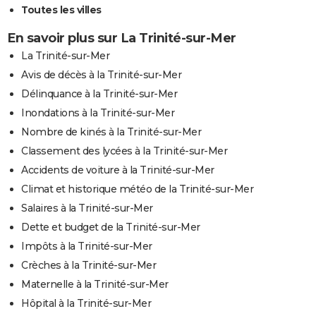
Toutes les villes
En savoir plus sur La Trinité-sur-Mer
La Trinité-sur-Mer
Avis de décès à la Trinité-sur-Mer
Délinquance à la Trinité-sur-Mer
Inondations à la Trinité-sur-Mer
Nombre de kinés à la Trinité-sur-Mer
Classement des lycées à la Trinité-sur-Mer
Accidents de voiture à la Trinité-sur-Mer
Climat et historique météo de la Trinité-sur-Mer
Salaires à la Trinité-sur-Mer
Dette et budget de la Trinité-sur-Mer
Impôts à la Trinité-sur-Mer
Crèches à la Trinité-sur-Mer
Maternelle à la Trinité-sur-Mer
Hôpital à la Trinité-sur-Mer