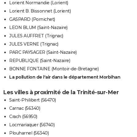
Lorient Normandie (Lorient)
Lorient B. Bissonnet (Lorient)
GASPARD (Pornichet)
LEON BLUM (Saint-Nazaire)
JULES AUFFRET (Trignac)
JULES VERNE (Trignac)
PARC PAYSAGER (Saint-Nazaire)
REPUBLIQUE (Saint-Nazaire)
BONNE FONTAINE (Montoir-de-Bretagne)
La pollution de l'air dans le département Morbihan
Les villes à proximité de la Trinité-sur-Mer
Saint-Philibert (56470)
Carnac (56340)
Crach (56950)
Locmariaquer (56740)
Plouharnel (56340)