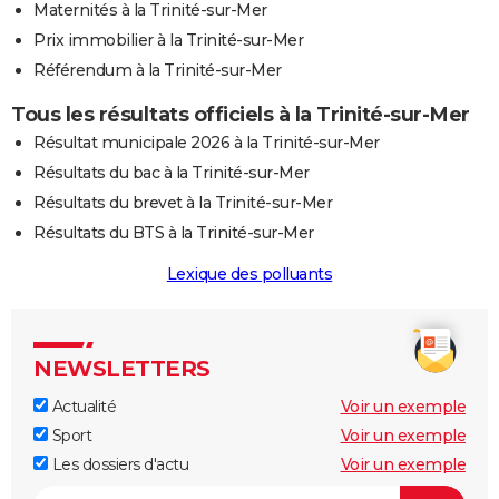
Maternités à la Trinité-sur-Mer
Prix immobilier à la Trinité-sur-Mer
Référendum à la Trinité-sur-Mer
Tous les résultats officiels à la Trinité-sur-Mer
Résultat municipale 2026 à la Trinité-sur-Mer
Résultats du bac à la Trinité-sur-Mer
Résultats du brevet à la Trinité-sur-Mer
Résultats du BTS à la Trinité-sur-Mer
Lexique des polluants
NEWSLETTERS
Actualité
Voir un exemple
Sport
Voir un exemple
Les dossiers d'actu
Voir un exemple