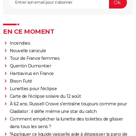
EN CE MOMENT
Incendies
Nouvelle canicule
Tour de France femmes
Quentin Dumontier
Hantavirus en France
Bison Futé
Lunettes pour l'éclipse
Carte de l'éclipse solaire du 12 août
À 62 ans, Russell Crowe s'entraîne toujours comme pour
Gladiator : il défie même une star du catch
Comment empêcher la lunette des toilettes de glisser
dans tous les sens ?
"Appliquer ce liquide vaisselle aide à dégraisser la paroi de