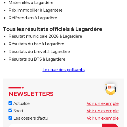
Maternités à Lagardère
Prix immobilier à Lagardère
Référendum à Lagardère
Tous les résultats officiels à Lagardère
Résultat municipale 2026 à Lagardère
Résultats du bac à Lagardère
Résultats du brevet à Lagardère
Résultats du BTS à Lagardère
Lexique des polluants
NEWSLETTERS
Actualité
Voir un exemple
Sport
Voir un exemple
Les dossiers d'actu
Voir un exemple