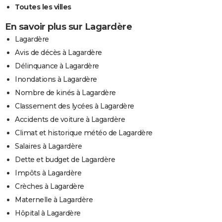
Toutes les villes
En savoir plus sur Lagardère
Lagardère
Avis de décès à Lagardère
Délinquance à Lagardère
Inondations à Lagardère
Nombre de kinés à Lagardère
Classement des lycées à Lagardère
Accidents de voiture à Lagardère
Climat et historique météo de Lagardère
Salaires à Lagardère
Dette et budget de Lagardère
Impôts à Lagardère
Crèches à Lagardère
Maternelle à Lagardère
Hôpital à Lagardère