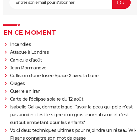
EN CE MOMENT
Incendies
Attaque à Londres
Canicule d'août
Jean Pormanove
Collision d'une fusée Space X avec la Lune
Orages
Guerre en Iran
Carte de l'éclipse solaire du 12 août
Isabelle Gallay, dermatologue : "avoir la peau qui pèle n'est
pas anodin, c'est le signe d'un gros traumatisme et c'est
surtout embêtant pour les enfants"
Voici deux techniques ultimes pour rejoindre un réseau Wi-
Fi sans connaitre son mot de passe