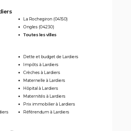
diers
La Rochegiron (04150)
Ongles (04230)
Toutes les villes
Dette et budget de Lardiers
Impôts à Lardiers
Crèches à Lardiers
Maternelle à Lardiers
Hôpital à Lardiers
Maternités à Lardiers
Prix immobilier à Lardiers
diers
Référendum à Lardiers