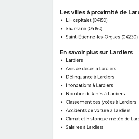
Les villes à proximité de Lar
L'Hospitalet (04150)
Saumane (04150)
Saint-Étienne-les-Orgues (04230)
En savoir plus sur Lardiers
Lardiers
Avis de décès à Lardiers
Délinquance à Lardiers
Inondations à Lardiers
Nombre de kinés à Lardiers
Classement des lycées à Lardiers
Accidents de voiture à Lardiers
Climat et historique météo de Lar
Salaires à Lardiers