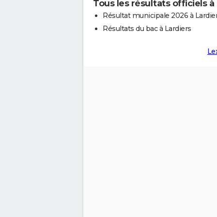
Tous les résultats officiels à
Résultat municipale 2026 à Lardie
Résultats du bac à Lardiers
Le