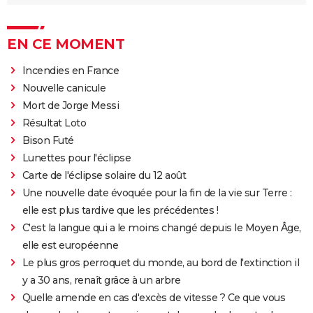
EN CE MOMENT
Incendies en France
Nouvelle canicule
Mort de Jorge Messi
Résultat Loto
Bison Futé
Lunettes pour l'éclipse
Carte de l'éclipse solaire du 12 août
Une nouvelle date évoquée pour la fin de la vie sur Terre :
elle est plus tardive que les précédentes !
C'est la langue qui a le moins changé depuis le Moyen Âge,
elle est européenne
Le plus gros perroquet du monde, au bord de l'extinction il
y a 30 ans, renaît grâce à un arbre
Quelle amende en cas d'excès de vitesse ? Ce que vous