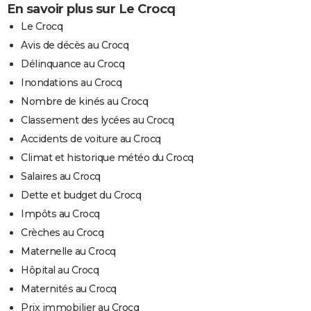
En savoir plus sur Le Crocq
Le Crocq
Avis de décès au Crocq
Délinquance au Crocq
Inondations au Crocq
Nombre de kinés au Crocq
Classement des lycées au Crocq
Accidents de voiture au Crocq
Climat et historique météo du Crocq
Salaires au Crocq
Dette et budget du Crocq
Impôts au Crocq
Crèches au Crocq
Maternelle au Crocq
Hôpital au Crocq
Maternités au Crocq
Prix immobilier au Crocq