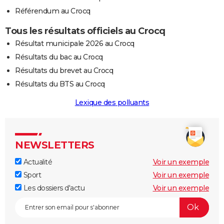
Référendum au Crocq
Tous les résultats officiels au Crocq
Résultat municipale 2026 au Crocq
Résultats du bac au Crocq
Résultats du brevet au Crocq
Résultats du BTS au Crocq
Lexique des polluants
NEWSLETTERS
Actualité
Voir un exemple
Sport
Voir un exemple
Les dossiers d'actu
Voir un exemple