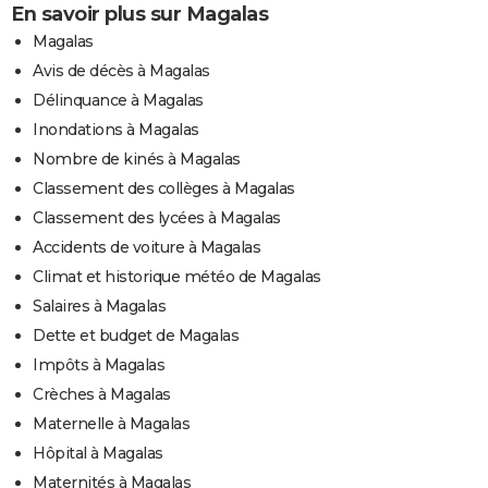
En savoir plus sur Magalas
Magalas
Avis de décès à Magalas
Délinquance à Magalas
Inondations à Magalas
Nombre de kinés à Magalas
Classement des collèges à Magalas
Classement des lycées à Magalas
Accidents de voiture à Magalas
Climat et historique météo de Magalas
Salaires à Magalas
Dette et budget de Magalas
Impôts à Magalas
Crèches à Magalas
Maternelle à Magalas
Hôpital à Magalas
Maternités à Magalas