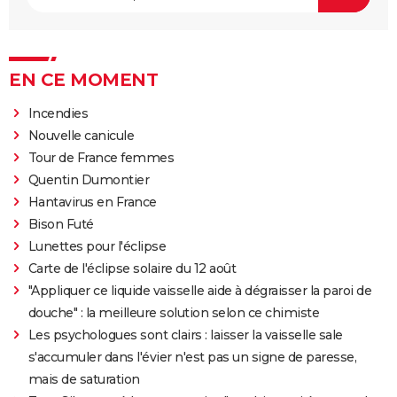
EN CE MOMENT
Incendies
Nouvelle canicule
Tour de France femmes
Quentin Dumontier
Hantavirus en France
Bison Futé
Lunettes pour l'éclipse
Carte de l'éclipse solaire du 12 août
"Appliquer ce liquide vaisselle aide à dégraisser la paroi de
douche" : la meilleure solution selon ce chimiste
Les psychologues sont clairs : laisser la vaisselle sale
s'accumuler dans l'évier n'est pas un signe de paresse,
mais de saturation