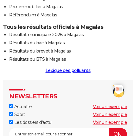
Prix immobilier à Magalas
Référendum à Magalas
Tous les résultats officiels à Magalas
Résultat municipale 2026 à Magalas
Résultats du bac à Magalas
Résultats du brevet à Magalas
Résultats du BTS à Magalas
Lexique des polluants
NEWSLETTERS
Actualité
Voir un exemple
Sport
Voir un exemple
Les dossiers d'actu
Voir un exemple