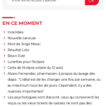
EN CE MOMENT
Incendies
Nouvelle canicule
Mort de Jorge Messi
Résultat Loto
Bison Futé
Lunettes pour l'éclipse
Carte de l'éclipse solaire du 12 août
Alvaro Fernandez, pharmacien, à propos du lavage des
draps : "L'idéal est de les changer une fois par semaine, ou
au maximum tous les dix jours. Cependant, il y a des
nuances importantes"
Les psychologues sont d'accord : ceux qui conservent les
reçus ou les vieux tickets de caisses ne sont pas des