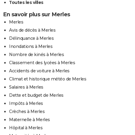
Toutes les villes
En savoir plus sur Merles
Merles
Avis de décès à Merles
Délinquance à Merles
Inondations à Merles
Nombre de kinés à Merles
Classement des lycées à Merles
Accidents de voiture à Merles
Climat et historique météo de Merles
Salaires à Merles
Dette et budget de Merles
Impôts à Merles
Crèches à Merles
Maternelle à Merles
Hôpital à Merles