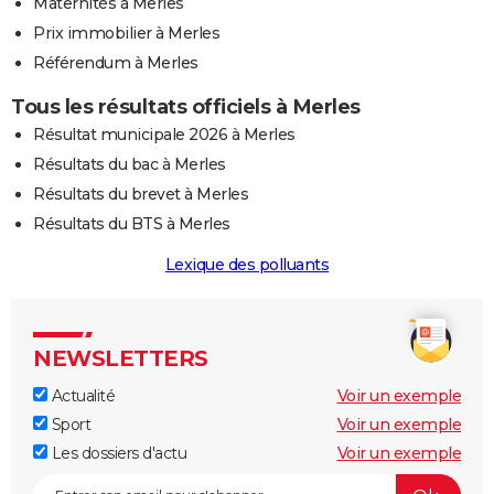
Maternités à Merles
Prix immobilier à Merles
Référendum à Merles
Tous les résultats officiels à Merles
Résultat municipale 2026 à Merles
Résultats du bac à Merles
Résultats du brevet à Merles
Résultats du BTS à Merles
Lexique des polluants
NEWSLETTERS
Actualité
Voir un exemple
Sport
Voir un exemple
Les dossiers d'actu
Voir un exemple