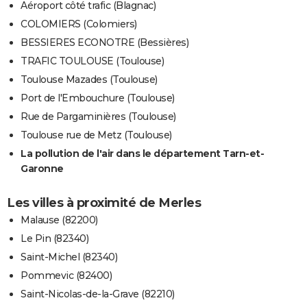
Aéroport côté trafic (Blagnac)
COLOMIERS (Colomiers)
BESSIERES ECONOTRE (Bessières)
TRAFIC TOULOUSE (Toulouse)
Toulouse Mazades (Toulouse)
Port de l'Embouchure (Toulouse)
Rue de Pargaminières (Toulouse)
Toulouse rue de Metz (Toulouse)
La pollution de l'air dans le département Tarn-et-
Garonne
Les villes à proximité de Merles
Malause (82200)
Le Pin (82340)
Saint-Michel (82340)
Pommevic (82400)
Saint-Nicolas-de-la-Grave (82210)