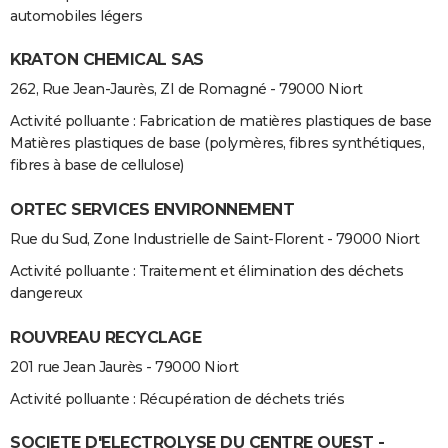
automobiles légers
KRATON CHEMICAL SAS
262, Rue Jean-Jaurès, ZI de Romagné - 79000 Niort
Activité polluante : Fabrication de matières plastiques de base
Matières plastiques de base (polymères, fibres synthétiques,
fibres à base de cellulose)
ORTEC SERVICES ENVIRONNEMENT
Rue du Sud, Zone Industrielle de Saint-Florent - 79000 Niort
Activité polluante : Traitement et élimination des déchets
dangereux
ROUVREAU RECYCLAGE
201 rue Jean Jaurès - 79000 Niort
Activité polluante : Récupération de déchets triés
SOCIETE D'ELECTROLYSE DU CENTRE OUEST -