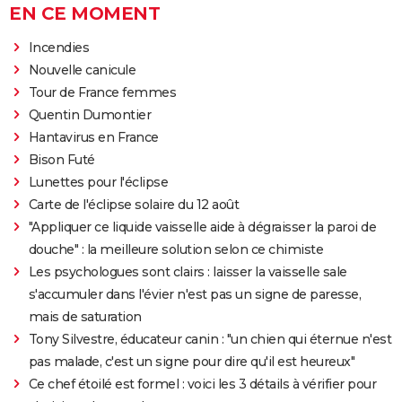
EN CE MOMENT
Incendies
Nouvelle canicule
Tour de France femmes
Quentin Dumontier
Hantavirus en France
Bison Futé
Lunettes pour l'éclipse
Carte de l'éclipse solaire du 12 août
"Appliquer ce liquide vaisselle aide à dégraisser la paroi de
douche" : la meilleure solution selon ce chimiste
Les psychologues sont clairs : laisser la vaisselle sale
s'accumuler dans l'évier n'est pas un signe de paresse,
mais de saturation
Tony Silvestre, éducateur canin : "un chien qui éternue n'est
pas malade, c'est un signe pour dire qu'il est heureux"
Ce chef étoilé est formel : voici les 3 détails à vérifier pour