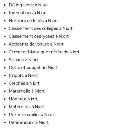
Délinquance à Niort
Inondations à Niort
Nombre de kinés à Niort
Classement des collèges à Niort
Classement des lycées à Niort
Accidents de voiture à Niort
Climat et historique météo de Niort
Salaires à Niort
Dette et budget de Niort
Impôts à Niort
Crèches à Niort
Maternelle à Niort
Hôpital à Niort
Maternités à Niort
Prix immobilier à Niort
Référendum à Niort