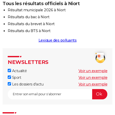
Tous les résultats officiels à Niort
Résultat municipale 2026 à Niort
Résultats du bac à Niort
Résultats du brevet à Niort
Résultats du BTS à Niort
Lexique des polluants
NEWSLETTERS
Actualité
Voir un exemple
Sport
Voir un exemple
Les dossiers d'actu
Voir un exemple