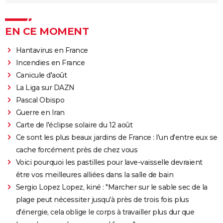
EN CE MOMENT
Hantavirus en France
Incendies en France
Canicule d'août
La Liga sur DAZN
Pascal Obispo
Guerre en Iran
Carte de l'éclipse solaire du 12 août
Ce sont les plus beaux jardins de France : l'un d'entre eux se
cache forcément près de chez vous
Voici pourquoi les pastilles pour lave-vaisselle devraient
être vos meilleures alliées dans la salle de bain
Sergio Lopez Lopez, kiné : "Marcher sur le sable sec de la
plage peut nécessiter jusqu'à près de trois fois plus
d'énergie, cela oblige le corps à travailler plus dur que