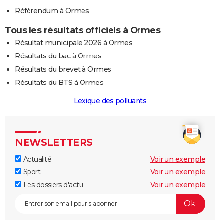
Référendum à Ormes
Tous les résultats officiels à Ormes
Résultat municipale 2026 à Ormes
Résultats du bac à Ormes
Résultats du brevet à Ormes
Résultats du BTS à Ormes
Lexique des polluants
NEWSLETTERS
Actualité
Voir un exemple
Sport
Voir un exemple
Les dossiers d'actu
Voir un exemple