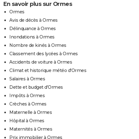
En savoir plus sur Ormes
Ormes
Avis de décès à Ormes
Délinquance à Ormes
Inondations à Ormes
Nombre de kinés à Ormes
Classement des lycées à Ormes
Accidents de voiture à Ormes
Climat et historique météo d'Ormes
Salaires à Ormes
Dette et budget d'Ormes
Impôts à Ormes
Crèches à Ormes
Maternelle à Ormes
Hôpital à Ormes
Maternités à Ormes
Prix immobilier à Ormes