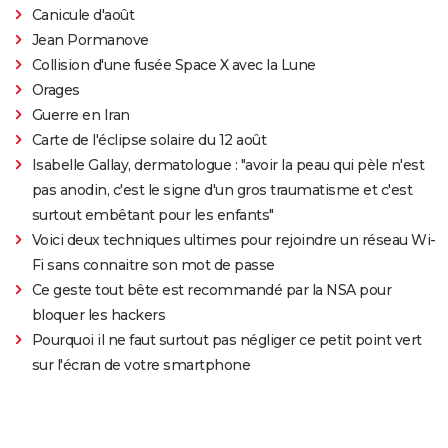
Canicule d'août
Jean Pormanove
Collision d'une fusée Space X avec la Lune
Orages
Guerre en Iran
Carte de l'éclipse solaire du 12 août
Isabelle Gallay, dermatologue : "avoir la peau qui pèle n'est
pas anodin, c'est le signe d'un gros traumatisme et c'est
surtout embêtant pour les enfants"
Voici deux techniques ultimes pour rejoindre un réseau Wi-
Fi sans connaitre son mot de passe
Ce geste tout bête est recommandé par la NSA pour
bloquer les hackers
Pourquoi il ne faut surtout pas négliger ce petit point vert
sur l'écran de votre smartphone