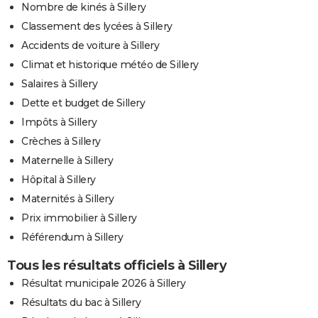
Nombre de kinés à Sillery
Classement des lycées à Sillery
Accidents de voiture à Sillery
Climat et historique météo de Sillery
Salaires à Sillery
Dette et budget de Sillery
Impôts à Sillery
Crèches à Sillery
Maternelle à Sillery
Hôpital à Sillery
Maternités à Sillery
Prix immobilier à Sillery
Référendum à Sillery
Tous les résultats officiels à Sillery
Résultat municipale 2026 à Sillery
Résultats du bac à Sillery