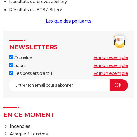
Résultats du brevet à Sillery
Résultats du BTS à Sillery
Lexique des polluants
NEWSLETTERS
Actualité
Voir un exemple
Sport
Voir un exemple
Les dossiers d'actu
Voir un exemple
EN CE MOMENT
Incendies
Attaque à Londres