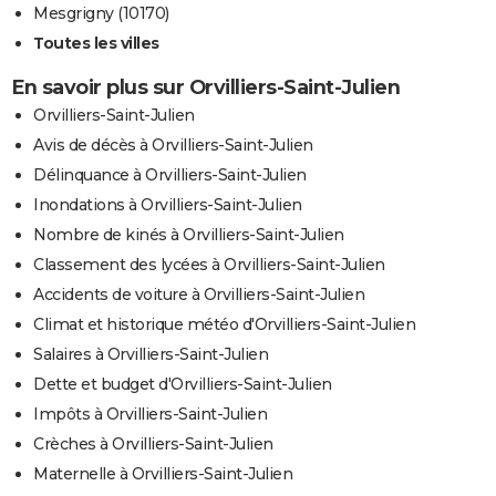
Mesgrigny (10170)
Toutes les villes
En savoir plus sur Orvilliers-Saint-Julien
Orvilliers-Saint-Julien
Avis de décès à Orvilliers-Saint-Julien
Délinquance à Orvilliers-Saint-Julien
Inondations à Orvilliers-Saint-Julien
Nombre de kinés à Orvilliers-Saint-Julien
Classement des lycées à Orvilliers-Saint-Julien
Accidents de voiture à Orvilliers-Saint-Julien
Climat et historique météo d'Orvilliers-Saint-Julien
Salaires à Orvilliers-Saint-Julien
Dette et budget d'Orvilliers-Saint-Julien
Impôts à Orvilliers-Saint-Julien
Crèches à Orvilliers-Saint-Julien
Maternelle à Orvilliers-Saint-Julien