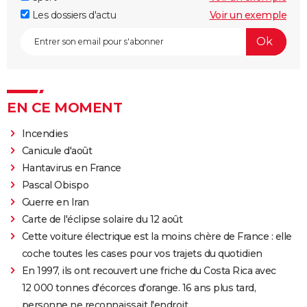
Les dossiers d'actu
Voir un exemple
EN CE MOMENT
Incendies
Canicule d'août
Hantavirus en France
Pascal Obispo
Guerre en Iran
Carte de l'éclipse solaire du 12 août
Cette voiture électrique est la moins chère de France : elle
coche toutes les cases pour vos trajets du quotidien
En 1997, ils ont recouvert une friche du Costa Rica avec
12 000 tonnes d'écorces d'orange. 16 ans plus tard,
personne ne reconnaissait l'endroit