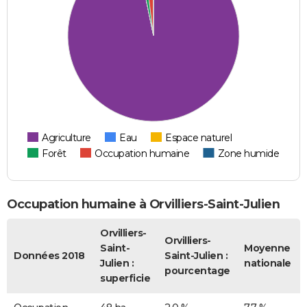
Agriculture
Eau
Espace naturel
Forêt
Occupation humaine
Zone humide
Occupation humaine à Orvilliers-Saint-Julien
Orvilliers-
Orvilliers-
Saint-
Moyenne
Données 2018
Saint-Julien :
Julien :
nationale
pourcentage
superficie