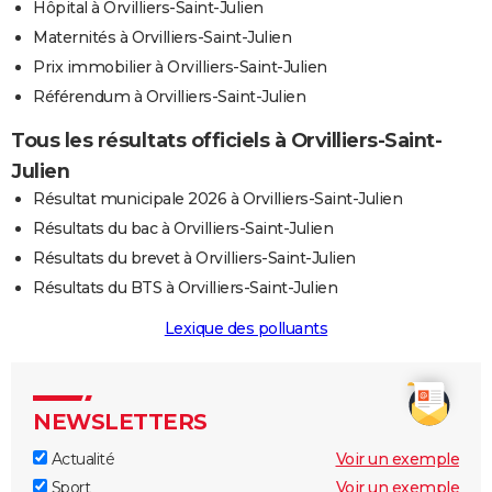
Hôpital à Orvilliers-Saint-Julien
Maternités à Orvilliers-Saint-Julien
Prix immobilier à Orvilliers-Saint-Julien
Référendum à Orvilliers-Saint-Julien
Tous les résultats officiels à Orvilliers-Saint-
Julien
Résultat municipale 2026 à Orvilliers-Saint-Julien
Résultats du bac à Orvilliers-Saint-Julien
Résultats du brevet à Orvilliers-Saint-Julien
Résultats du BTS à Orvilliers-Saint-Julien
Lexique des polluants
NEWSLETTERS
Actualité
Voir un exemple
Sport
Voir un exemple