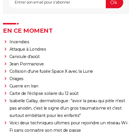
EN CE MOMENT
Incendies
Attaque à Londres
Canicule d'août
Jean Pormanove
Collision d'une fusée Space X avec la Lune
Orages
Guerre en Iran
Carte de l'éclipse solaire du 12 août
Isabelle Gallay, dermatologue : "avoir la peau qui pèle n'est
pas anodin, c'est le signe d'un gros traumatisme et c'est
surtout embêtant pour les enfants"
Voici deux techniques ultimes pour rejoindre un réseau Wi-
Fi sans connaitre son mot de passe