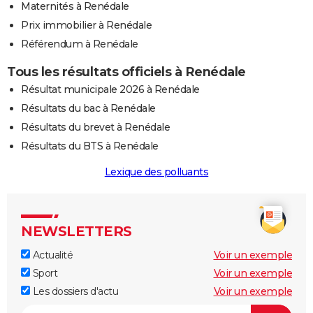
Maternités à Renédale
Prix immobilier à Renédale
Référendum à Renédale
Tous les résultats officiels à Renédale
Résultat municipale 2026 à Renédale
Résultats du bac à Renédale
Résultats du brevet à Renédale
Résultats du BTS à Renédale
Lexique des polluants
NEWSLETTERS
Actualité
Voir un exemple
Sport
Voir un exemple
Les dossiers d'actu
Voir un exemple