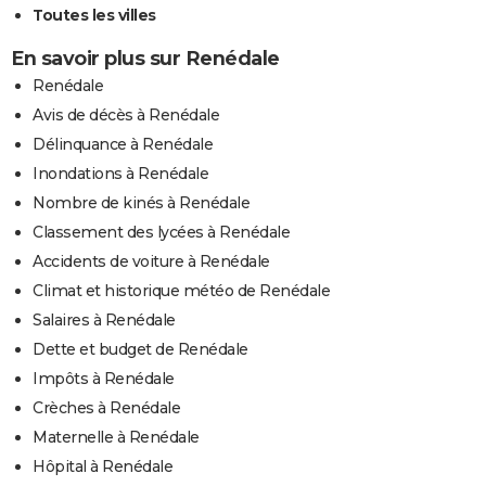
Toutes les villes
En savoir plus sur Renédale
Renédale
Avis de décès à Renédale
Délinquance à Renédale
Inondations à Renédale
Nombre de kinés à Renédale
Classement des lycées à Renédale
Accidents de voiture à Renédale
Climat et historique météo de Renédale
Salaires à Renédale
Dette et budget de Renédale
Impôts à Renédale
Crèches à Renédale
Maternelle à Renédale
Hôpital à Renédale