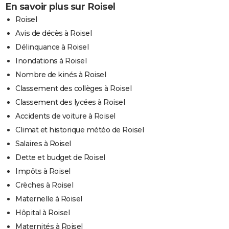
En savoir plus sur Roisel
Roisel
Avis de décès à Roisel
Délinquance à Roisel
Inondations à Roisel
Nombre de kinés à Roisel
Classement des collèges à Roisel
Classement des lycées à Roisel
Accidents de voiture à Roisel
Climat et historique météo de Roisel
Salaires à Roisel
Dette et budget de Roisel
Impôts à Roisel
Crèches à Roisel
Maternelle à Roisel
Hôpital à Roisel
Maternités à Roisel