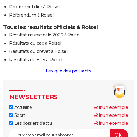
Prix immobilier à Roisel
Référendum à Roisel
Tous les résultats officiels à Roisel
Résultat municipale 2026 à Roisel
Résultats du bac à Roisel
Résultats du brevet à Roisel
Résultats du BTS à Roisel
Lexique des polluants
NEWSLETTERS
Actualité
Voir un exemple
Sport
Voir un exemple
Les dossiers d'actu
Voir un exemple