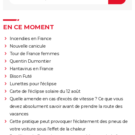
EN CE MOMENT
Incendies en France
Nouvelle canicule
Tour de France femmes
Quentin Dumontier
Hantavirus en France
Bison Futé
Lunettes pour l'éclipse
Carte de l'éclipse solaire du 12 août
Quelle amende en cas d'excès de vitesse ? Ce que vous
devez absolument savoir avant de prendre la route des
vacances
Cette pratique peut provoquer l'éclatement des pneus de
votre voiture sous l'effet de la chaleur