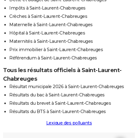
Impôts à Saint-Laurent-Chabreuges
Crèches à Saint-Laurent-Chabreuges
Maternelle à Saint-Laurent-Chabreuges
Hôpital à Saint-Laurent-Chabreuges
Maternités à Saint-Laurent-Chabreuges
Prix immobilier à Saint-Laurent-Chabreuges
Référendum à Saint-Laurent-Chabreuges
Tous les résultats officiels à Saint-Laurent-
Chabreuges
Résultat municipale 2026 à Saint-Laurent-Chabreuges
Résultats du bac à Saint-Laurent-Chabreuges
Résultats du brevet à Saint-Laurent-Chabreuges
Résultats du BTS à Saint-Laurent-Chabreuges
Lexique des polluants