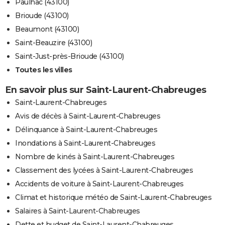
Paulhac (43100)
Brioude (43100)
Beaumont (43100)
Saint-Beauzire (43100)
Saint-Just-près-Brioude (43100)
Toutes les villes
En savoir plus sur Saint-Laurent-Chabreuges
Saint-Laurent-Chabreuges
Avis de décès à Saint-Laurent-Chabreuges
Délinquance à Saint-Laurent-Chabreuges
Inondations à Saint-Laurent-Chabreuges
Nombre de kinés à Saint-Laurent-Chabreuges
Classement des lycées à Saint-Laurent-Chabreuges
Accidents de voiture à Saint-Laurent-Chabreuges
Climat et historique météo de Saint-Laurent-Chabreuges
Salaires à Saint-Laurent-Chabreuges
Dette et budget de Saint-Laurent-Chabreuges