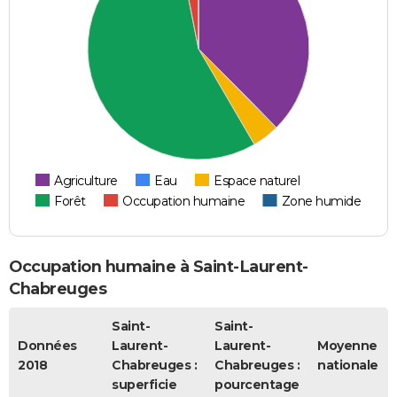
Agriculture
Eau
Espace naturel
Forêt
Occupation humaine
Zone humide
Occupation humaine à Saint-Laurent-
Chabreuges
Saint-
Saint-
Données
Laurent-
Laurent-
Moyenne
2018
Chabreuges :
Chabreuges :
nationale
superficie
pourcentage