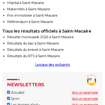
Hôpital à Saint-Macaire
Maternités à Saint-Macaire
Prix immobilier à Saint-Macaire
Référendum à Saint-Macaire
Tous les résultats officiels à Saint-Macaire
Résultat municipale 2026 à Saint-Macaire
Résultats du bac à Saint-Macaire
Résultats du brevet à Saint-Macaire
Résultats du BTS à Saint-Macaire
Lexique des polluants
NEWSLETTERS
Actualité
Voir un exemple
Sport
Voir un exemple
Les dossiers d'actu
Voir un exemple