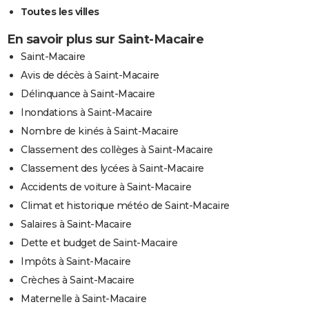
Toutes les villes
En savoir plus sur Saint-Macaire
Saint-Macaire
Avis de décès à Saint-Macaire
Délinquance à Saint-Macaire
Inondations à Saint-Macaire
Nombre de kinés à Saint-Macaire
Classement des collèges à Saint-Macaire
Classement des lycées à Saint-Macaire
Accidents de voiture à Saint-Macaire
Climat et historique météo de Saint-Macaire
Salaires à Saint-Macaire
Dette et budget de Saint-Macaire
Impôts à Saint-Macaire
Crèches à Saint-Macaire
Maternelle à Saint-Macaire