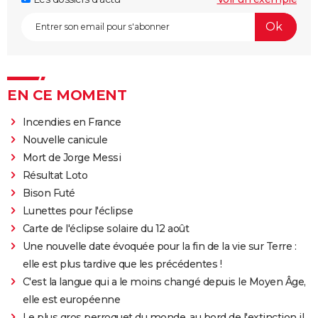
EN CE MOMENT
Incendies en France
Nouvelle canicule
Mort de Jorge Messi
Résultat Loto
Bison Futé
Lunettes pour l'éclipse
Carte de l'éclipse solaire du 12 août
Une nouvelle date évoquée pour la fin de la vie sur Terre :
elle est plus tardive que les précédentes !
C'est la langue qui a le moins changé depuis le Moyen Âge,
elle est européenne
Le plus gros perroquet du monde, au bord de l'extinction il