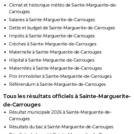
Climat et historique météo de Sainte-Marguerite-de-
Carrouges
Salaires à Sainte-Marguerite-de-Carrouges
Dette et budget de Sainte-Marguerite-de-Carrouges
Impôts à Sainte-Marguerite-de-Carrouges
Crèches à Sainte-Marguerite-de-Carrouges
Maternelle à Sainte-Marguerite-de-Carrouges
Hôpital à Sainte-Marguerite-de-Carrouges
Maternités à Sainte-Marguerite-de-Carrouges
Prix immobilier à Sainte-Marguerite-de-Carrouges
Référendum à Sainte-Marguerite-de-Carrouges
Tous les résultats officiels à Sainte-Marguerite-
de-Carrouges
Résultat municipale 2026 à Sainte-Marguerite-de-
Carrouges
Résultats du bac à Sainte-Marguerite-de-Carrouges