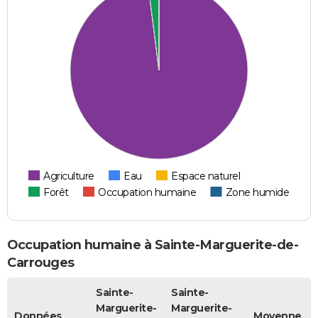
Agriculture
Eau
Espace naturel
Forêt
Occupation humaine
Zone humide
Occupation humaine à Sainte-Marguerite-de-
Carrouges
Sainte-
Sainte-
Marguerite-
Marguerite-
Données
Moyenne