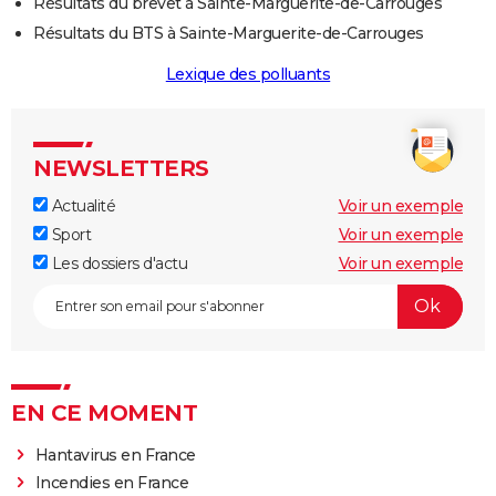
Résultats du brevet à Sainte-Marguerite-de-Carrouges
Résultats du BTS à Sainte-Marguerite-de-Carrouges
Lexique des polluants
NEWSLETTERS
Actualité
Voir un exemple
Sport
Voir un exemple
Les dossiers d'actu
Voir un exemple
EN CE MOMENT
Hantavirus en France
Incendies en France