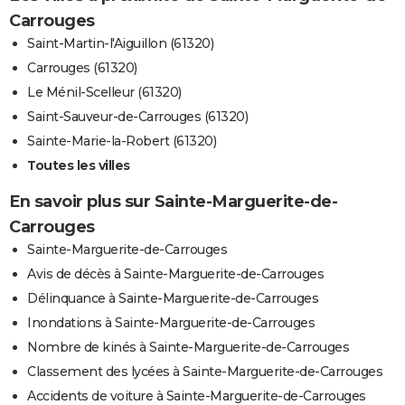
Carrouges
Saint-Martin-l'Aiguillon (61320)
Carrouges (61320)
Le Ménil-Scelleur (61320)
Saint-Sauveur-de-Carrouges (61320)
Sainte-Marie-la-Robert (61320)
Toutes les villes
En savoir plus sur Sainte-Marguerite-de-
Carrouges
Sainte-Marguerite-de-Carrouges
Avis de décès à Sainte-Marguerite-de-Carrouges
Délinquance à Sainte-Marguerite-de-Carrouges
Inondations à Sainte-Marguerite-de-Carrouges
Nombre de kinés à Sainte-Marguerite-de-Carrouges
Classement des lycées à Sainte-Marguerite-de-Carrouges
Accidents de voiture à Sainte-Marguerite-de-Carrouges