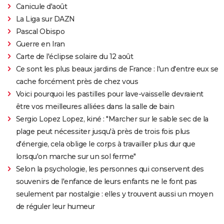
Canicule d'août
La Liga sur DAZN
Pascal Obispo
Guerre en Iran
Carte de l'éclipse solaire du 12 août
Ce sont les plus beaux jardins de France : l'un d'entre eux se
cache forcément près de chez vous
Voici pourquoi les pastilles pour lave-vaisselle devraient
être vos meilleures alliées dans la salle de bain
Sergio Lopez Lopez, kiné : "Marcher sur le sable sec de la
plage peut nécessiter jusqu'à près de trois fois plus
d'énergie, cela oblige le corps à travailler plus dur que
lorsqu'on marche sur un sol ferme"
Selon la psychologie, les personnes qui conservent des
souvenirs de l'enfance de leurs enfants ne le font pas
seulement par nostalgie : elles y trouvent aussi un moyen
de réguler leur humeur