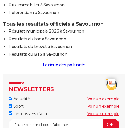
Prix immobilier à Savournon
Référendum à Savournon
Tous les résultats officiels à Savournon
Résultat municipale 2026 à Savournon
Résultats du bac à Savournon
Résultats du brevet à Savournon
Résultats du BTS à Savournon
Lexique des polluants
NEWSLETTERS
Actualité
Voir un exemple
Sport
Voir un exemple
Les dossiers d'actu
Voir un exemple