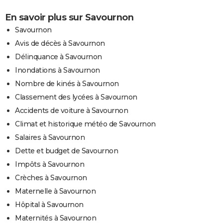
En savoir plus sur Savournon
Savournon
Avis de décès à Savournon
Délinquance à Savournon
Inondations à Savournon
Nombre de kinés à Savournon
Classement des lycées à Savournon
Accidents de voiture à Savournon
Climat et historique météo de Savournon
Salaires à Savournon
Dette et budget de Savournon
Impôts à Savournon
Crèches à Savournon
Maternelle à Savournon
Hôpital à Savournon
Maternités à Savournon