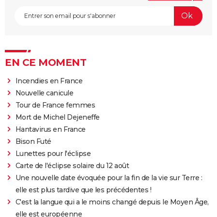
EN CE MOMENT
Incendies en France
Nouvelle canicule
Tour de France femmes
Mort de Michel Dejeneffe
Hantavirus en France
Bison Futé
Lunettes pour l'éclipse
Carte de l'éclipse solaire du 12 août
Une nouvelle date évoquée pour la fin de la vie sur Terre :
elle est plus tardive que les précédentes !
C'est la langue qui a le moins changé depuis le Moyen Âge,
elle est européenne