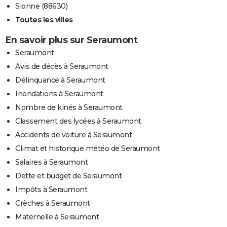
Sionne (88630)
Toutes les villes
En savoir plus sur Seraumont
Seraumont
Avis de décès à Seraumont
Délinquance à Seraumont
Inondations à Seraumont
Nombre de kinés à Seraumont
Classement des lycées à Seraumont
Accidents de voiture à Seraumont
Climat et historique météo de Seraumont
Salaires à Seraumont
Dette et budget de Seraumont
Impôts à Seraumont
Crèches à Seraumont
Maternelle à Seraumont