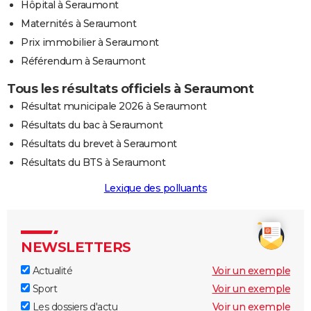
Hôpital à Seraumont
Maternités à Seraumont
Prix immobilier à Seraumont
Référendum à Seraumont
Tous les résultats officiels à Seraumont
Résultat municipale 2026 à Seraumont
Résultats du bac à Seraumont
Résultats du brevet à Seraumont
Résultats du BTS à Seraumont
Lexique des polluants
NEWSLETTERS
Actualité
Voir un exemple
Sport
Voir un exemple
Les dossiers d'actu
Voir un exemple