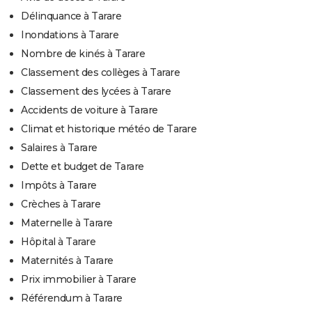
Délinquance à Tarare
Inondations à Tarare
Nombre de kinés à Tarare
Classement des collèges à Tarare
Classement des lycées à Tarare
Accidents de voiture à Tarare
Climat et historique météo de Tarare
Salaires à Tarare
Dette et budget de Tarare
Impôts à Tarare
Crèches à Tarare
Maternelle à Tarare
Hôpital à Tarare
Maternités à Tarare
Prix immobilier à Tarare
Référendum à Tarare