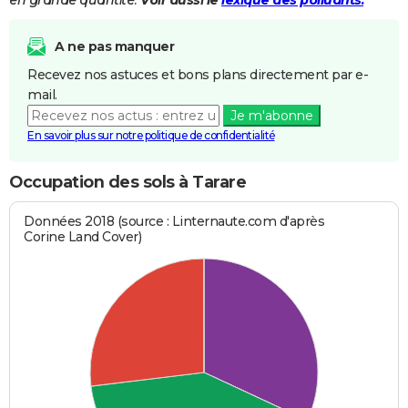
A ne pas manquer
Recevez nos astuces et bons plans directement par e-
mail.
Je m'abonne
En savoir plus sur notre politique de confidentialité
Occupation des sols à Tarare
Données 2018 (source : Linternaute.com d'après
Corine Land Cover)