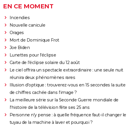
EN CE MOMENT
Incendies
Nouvelle canicule
Orages
Mort de Dominique Frot
Joe Biden
Lunettes pour l'éclipse
Carte de l'éclipse solaire du 12 août
Le ciel offrira un spectacle extraordinaire : une seule nuit
réunira deux phénomènes rares
Illusion d'optique : trouverez-vous en 15 secondes la suite
de chiffres cachée dans l'image ?
La meilleure série sur la Seconde Guerre mondiale de
l'histoire de la télévision fête ses 25 ans
Personne n'y pense : à quelle fréquence faut-il changer le
tuyau de la machine à laver et pourquoi ?