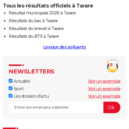
Tous les résultats officiels à Tarare
Résultat municipale 2026 à Tarare
Résultats du bac à Tarare
Résultats du brevet à Tarare
Résultats du BTS à Tarare
Lexique des polluants
NEWSLETTERS
Actualité
Voir un exemple
Sport
Voir un exemple
Les dossiers d'actu
Voir un exemple