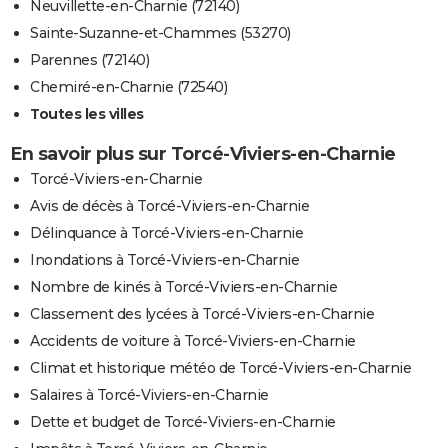
Neuvillette-en-Charnie (72140)
Sainte-Suzanne-et-Chammes (53270)
Parennes (72140)
Chemiré-en-Charnie (72540)
Toutes les villes
En savoir plus sur Torcé-Viviers-en-Charnie
Torcé-Viviers-en-Charnie
Avis de décès à Torcé-Viviers-en-Charnie
Délinquance à Torcé-Viviers-en-Charnie
Inondations à Torcé-Viviers-en-Charnie
Nombre de kinés à Torcé-Viviers-en-Charnie
Classement des lycées à Torcé-Viviers-en-Charnie
Accidents de voiture à Torcé-Viviers-en-Charnie
Climat et historique météo de Torcé-Viviers-en-Charnie
Salaires à Torcé-Viviers-en-Charnie
Dette et budget de Torcé-Viviers-en-Charnie