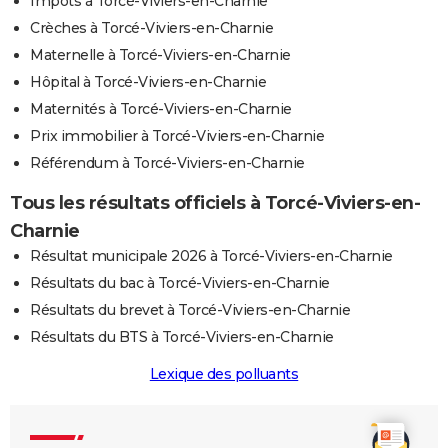
Impôts à Torcé-Viviers-en-Charnie
Crèches à Torcé-Viviers-en-Charnie
Maternelle à Torcé-Viviers-en-Charnie
Hôpital à Torcé-Viviers-en-Charnie
Maternités à Torcé-Viviers-en-Charnie
Prix immobilier à Torcé-Viviers-en-Charnie
Référendum à Torcé-Viviers-en-Charnie
Tous les résultats officiels à Torcé-Viviers-en-
Charnie
Résultat municipale 2026 à Torcé-Viviers-en-Charnie
Résultats du bac à Torcé-Viviers-en-Charnie
Résultats du brevet à Torcé-Viviers-en-Charnie
Résultats du BTS à Torcé-Viviers-en-Charnie
Lexique des polluants