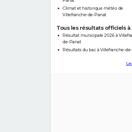
Panat
Climat et historique météo de
Villefranche-de-Panat
Tous les résultats officiels 
Résultat municipale 2026 à Villefr
de-Panat
Résultats du bac à Villefranche-de
Le