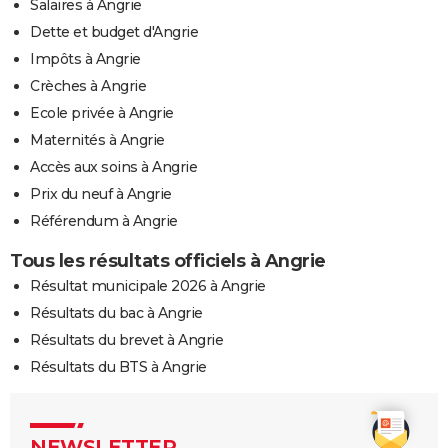
Salaires à Angrie
Dette et budget d'Angrie
Impôts à Angrie
Crèches à Angrie
Ecole privée à Angrie
Maternités à Angrie
Accès aux soins à Angrie
Prix du neuf à Angrie
Référendum à Angrie
Tous les résultats officiels à Angrie
Résultat municipale 2026 à Angrie
Résultats du bac à Angrie
Résultats du brevet à Angrie
Résultats du BTS à Angrie
NEWSLETTER