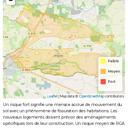
−
Faible
Moyen
Fort
Leaflet
|
Map data ©
OpenStreetMap
contributors
Un risque fort signifie une menace accrue de mouvement du
sol avec un phénomène de fissuration des habitations. Les
nouveaux logements doivent prévoir des aménagements
spécifiques lors de leur construction. Un risque moyen de RGA