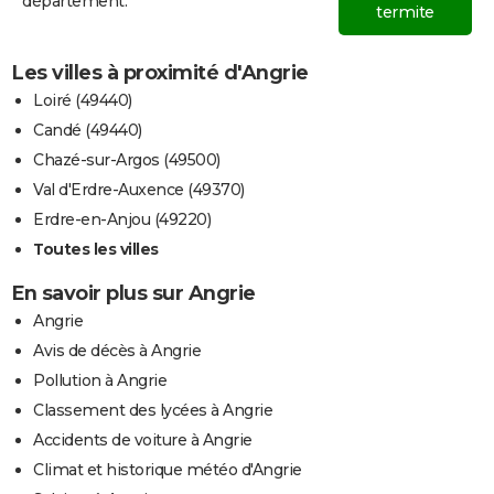
département.
termite
Les villes à proximité d'Angrie
Loiré (49440)
Candé (49440)
Chazé-sur-Argos (49500)
Val d'Erdre-Auxence (49370)
Erdre-en-Anjou (49220)
Toutes les villes
En savoir plus sur Angrie
Angrie
Avis de décès à Angrie
Pollution à Angrie
Classement des lycées à Angrie
Accidents de voiture à Angrie
Climat et historique météo d'Angrie