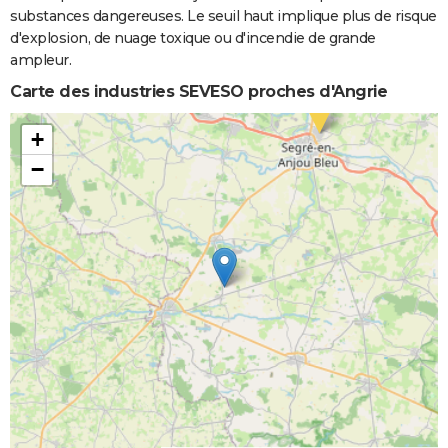
substances dangereuses. Le seuil haut implique plus de risque
d'explosion, de nuage toxique ou d'incendie de grande
ampleur.
Carte des industries SEVESO proches d'Angrie
+
−