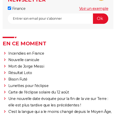
Finance
Voir un exemple
EN CE MOMENT
Incendies en France
Nouvelle canicule
Mort de Jorge Messi
Résultat Loto
Bison Futé
Lunettes pour l'éclipse
Carte de l'éclipse solaire du 12 août
Une nouvelle date évoquée pour la fin de la vie sur Terre :
elle est plus tardive que les précédentes !
C'est la langue qui a le moins changé depuis le Moyen Âge,