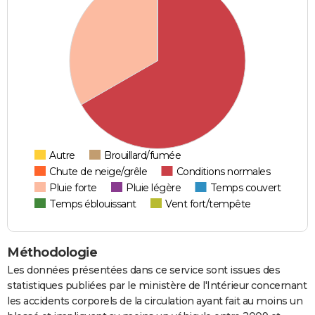
Autre
Brouillard/fumée
Chute de neige/grêle
Conditions normales
Pluie forte
Pluie légère
Temps couvert
Temps éblouissant
Vent fort/tempête
Méthodologie
Les données présentées dans ce service sont issues des
statistiques publiées par le ministère de l'Intérieur concernant
les accidents corporels de la circulation ayant fait au moins un