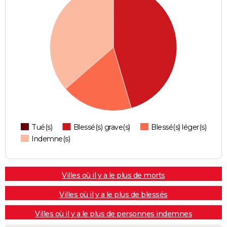
Tué(s)
Blessé(s) grave(s)
Blessé(s) léger(s)
Indemne(s)
Villes où il y a le plus de morts
Villes où il y a le plus de blessés
Villes où il y a le plus de personnes indemnes