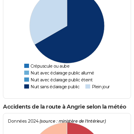
Crépuscule ou aube
Nuit avec éclairage public allumé
Nuit avec éclairage public éteint
Nuit sans éclairage public
Plein jour
Accidents de la route à Angrie selon la météo
Données 2024
(source : ministère de l'Intérieur)