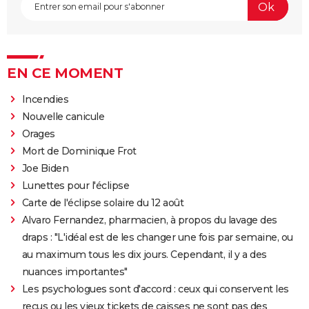
EN CE MOMENT
Incendies
Nouvelle canicule
Orages
Mort de Dominique Frot
Joe Biden
Lunettes pour l'éclipse
Carte de l'éclipse solaire du 12 août
Alvaro Fernandez, pharmacien, à propos du lavage des
draps : "L'idéal est de les changer une fois par semaine, ou
au maximum tous les dix jours. Cependant, il y a des
nuances importantes"
Les psychologues sont d'accord : ceux qui conservent les
reçus ou les vieux tickets de caisses ne sont pas des