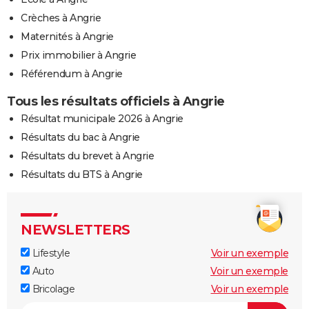
Crèches à Angrie
Maternités à Angrie
Prix immobilier à Angrie
Référendum à Angrie
Tous les résultats officiels à Angrie
Résultat municipale 2026 à Angrie
Résultats du bac à Angrie
Résultats du brevet à Angrie
Résultats du BTS à Angrie
NEWSLETTERS
Lifestyle
Voir un exemple
Auto
Voir un exemple
Bricolage
Voir un exemple