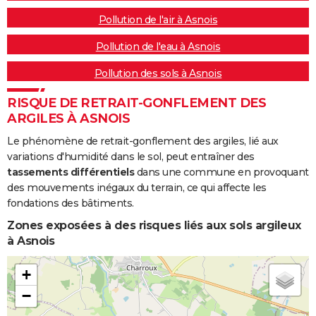
Pollution de l'air à Asnois
Pollution de l'eau à Asnois
Pollution des sols à Asnois
RISQUE DE RETRAIT-GONFLEMENT DES
ARGILES À ASNOIS
Le phénomène de retrait-gonflement des argiles, lié aux
variations d'humidité dans le sol, peut entraîner des
tassements différentiels
dans une commune en provoquant
des mouvements inégaux du terrain, ce qui affecte les
fondations des bâtiments.
Zones exposées à des risques liés aux sols argileux
à Asnois
+
−