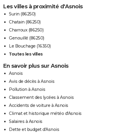
Les villes à proximité d'Asnois
Surin (86250)
Chatain (86250)
Charroux (86250)
Genouillé (86250)
Le Bouchage (16350)
Toutes les villes
En savoir plus sur Asnois
Asnois
Avis de décès à Asnois
Pollution à Asnois
Classement des lycées à Asnois
Accidents de voiture à Asnois
Climat et historique météo d'Asnois
Salaires à Asnois
Dette et budget d'Asnois