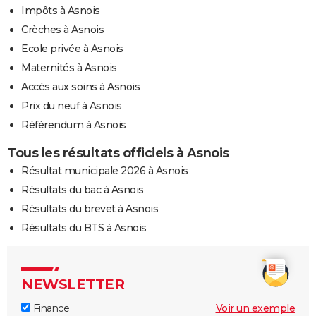
Impôts à Asnois
Crèches à Asnois
Ecole privée à Asnois
Maternités à Asnois
Accès aux soins à Asnois
Prix du neuf à Asnois
Référendum à Asnois
Tous les résultats officiels à Asnois
Résultat municipale 2026 à Asnois
Résultats du bac à Asnois
Résultats du brevet à Asnois
Résultats du BTS à Asnois
NEWSLETTER
Finance
Voir un exemple