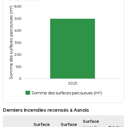
600
Somme des surfaces parcourues (m²)
500
400
300
200
100
0
2025
Somme des surfaces parcourues (m²)
Derniers incendies recensés à Asnois
Surface
Surface
Surface