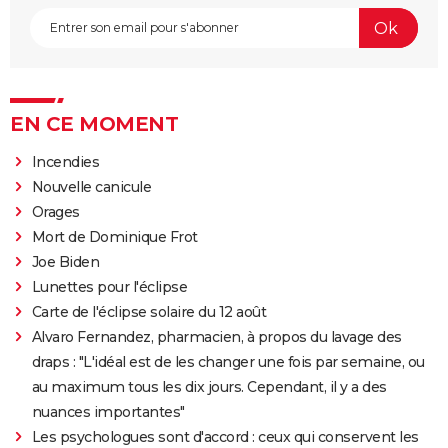
EN CE MOMENT
Incendies
Nouvelle canicule
Orages
Mort de Dominique Frot
Joe Biden
Lunettes pour l'éclipse
Carte de l'éclipse solaire du 12 août
Alvaro Fernandez, pharmacien, à propos du lavage des
draps : "L'idéal est de les changer une fois par semaine, ou
au maximum tous les dix jours. Cependant, il y a des
nuances importantes"
Les psychologues sont d'accord : ceux qui conservent les