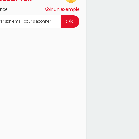
ance
Voir un exemple