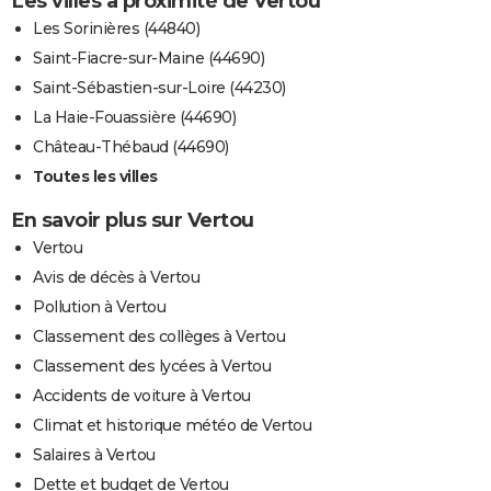
Les villes à proximité de Vertou
Les Sorinières (44840)
Saint-Fiacre-sur-Maine (44690)
Saint-Sébastien-sur-Loire (44230)
La Haie-Fouassière (44690)
Château-Thébaud (44690)
Toutes les villes
En savoir plus sur Vertou
Vertou
Avis de décès à Vertou
Pollution à Vertou
Classement des collèges à Vertou
Classement des lycées à Vertou
Accidents de voiture à Vertou
Climat et historique météo de Vertou
Salaires à Vertou
Dette et budget de Vertou