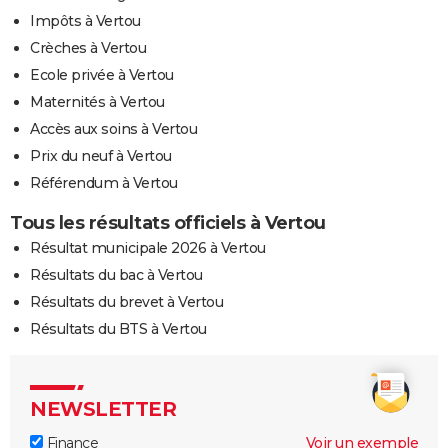
Impôts à Vertou
Crèches à Vertou
Ecole privée à Vertou
Maternités à Vertou
Accès aux soins à Vertou
Prix du neuf à Vertou
Référendum à Vertou
Tous les résultats officiels à Vertou
Résultat municipale 2026 à Vertou
Résultats du bac à Vertou
Résultats du brevet à Vertou
Résultats du BTS à Vertou
NEWSLETTER
Finance
Voir un exemple