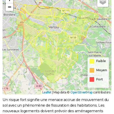
−
Faible
Moyen
Fort
Leaflet
|
Map data ©
OpenStreetMap
contributors
Un risque fort signifie une menace accrue de mouvement du
sol avec un phénomène de fissuration des habitations. Les
nouveaux logements doivent prévoir des aménagements