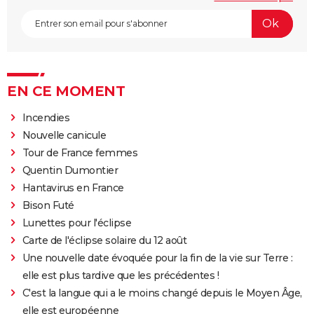
EN CE MOMENT
Incendies
Nouvelle canicule
Tour de France femmes
Quentin Dumontier
Hantavirus en France
Bison Futé
Lunettes pour l'éclipse
Carte de l'éclipse solaire du 12 août
Une nouvelle date évoquée pour la fin de la vie sur Terre :
elle est plus tardive que les précédentes !
C'est la langue qui a le moins changé depuis le Moyen Âge,
elle est européenne