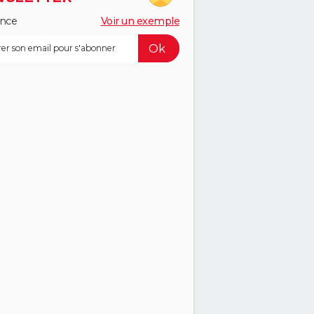
ance
Voir un exemple