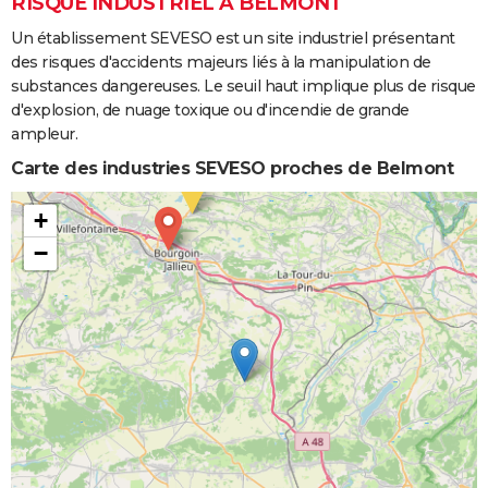
RISQUE INDUSTRIEL À BELMONT
Un établissement SEVESO est un site industriel présentant
des risques d'accidents majeurs liés à la manipulation de
substances dangereuses. Le seuil haut implique plus de risque
d'explosion, de nuage toxique ou d'incendie de grande
ampleur.
Carte des industries SEVESO proches de Belmont
+
−