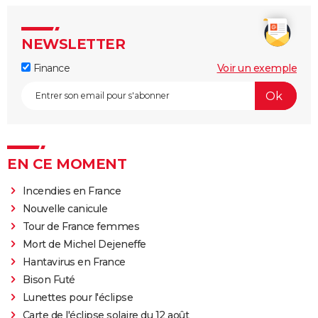
NEWSLETTER
Finance
Voir un exemple
EN CE MOMENT
Incendies en France
Nouvelle canicule
Tour de France femmes
Mort de Michel Dejeneffe
Hantavirus en France
Bison Futé
Lunettes pour l'éclipse
Carte de l'éclipse solaire du 12 août