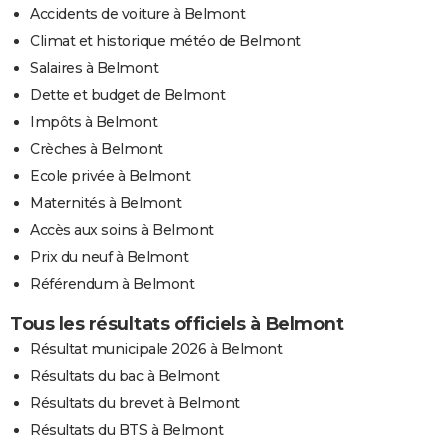
Accidents de voiture à Belmont
Climat et historique météo de Belmont
Salaires à Belmont
Dette et budget de Belmont
Impôts à Belmont
Crèches à Belmont
Ecole privée à Belmont
Maternités à Belmont
Accès aux soins à Belmont
Prix du neuf à Belmont
Référendum à Belmont
Tous les résultats officiels à Belmont
Résultat municipale 2026 à Belmont
Résultats du bac à Belmont
Résultats du brevet à Belmont
Résultats du BTS à Belmont