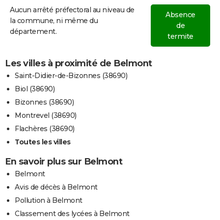
Aucun arrêté préfectoral au niveau de
Absence
la commune, ni même du
de
département.
termite
Les villes à proximité de Belmont
Saint-Didier-de-Bizonnes (38690)
Biol (38690)
Bizonnes (38690)
Montrevel (38690)
Flachères (38690)
Toutes les villes
En savoir plus sur Belmont
Belmont
Avis de décès à Belmont
Pollution à Belmont
Classement des lycées à Belmont