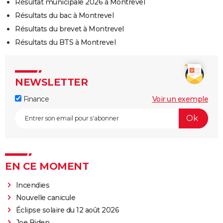
Résultat municipale 2026 à Montrevel
Résultats du bac à Montrevel
Résultats du brevet à Montrevel
Résultats du BTS à Montrevel
NEWSLETTER
Finance
Voir un exemple
EN CE MOMENT
Incendies
Nouvelle canicule
Éclipse solaire du 12 août 2026
Joe Biden