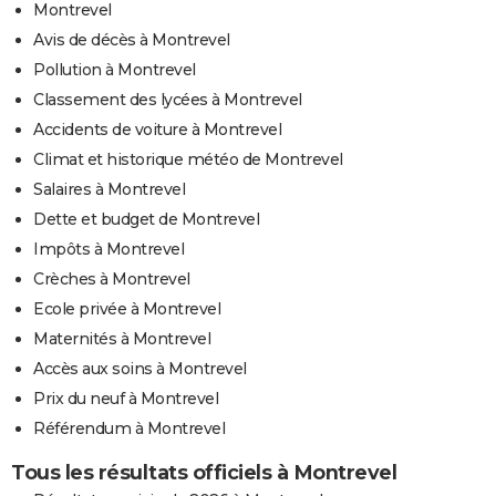
Montrevel
Avis de décès à Montrevel
Pollution à Montrevel
Classement des lycées à Montrevel
Accidents de voiture à Montrevel
Climat et historique météo de Montrevel
Salaires à Montrevel
Dette et budget de Montrevel
Impôts à Montrevel
Crèches à Montrevel
Ecole privée à Montrevel
Maternités à Montrevel
Accès aux soins à Montrevel
Prix du neuf à Montrevel
Référendum à Montrevel
Tous les résultats officiels à Montrevel